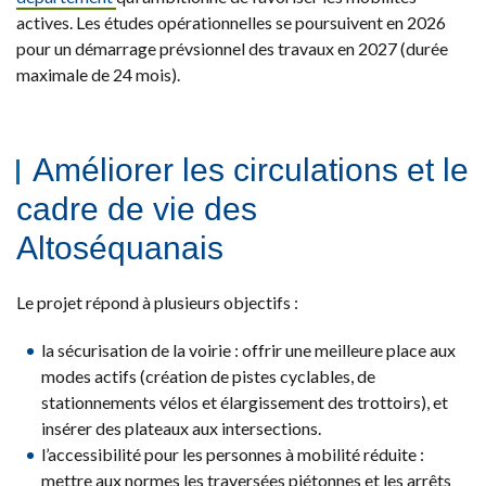
actives. Les études opérationnelles se poursuivent en 2026
pour un démarrage prévsionnel des travaux en 2027 (durée
maximale de 24 mois).
Améliorer les circulations et le
cadre de vie des
Altoséquanais
Le projet répond à plusieurs objectifs :
la sécurisation de la voirie : offrir une meilleure place aux
modes actifs (création de pistes cyclables, de
stationnements vélos et élargissement des trottoirs), et
insérer des plateaux aux intersections.
l’accessibilité pour les personnes à mobilité réduite :
mettre aux normes les traversées piétonnes et les arrêts