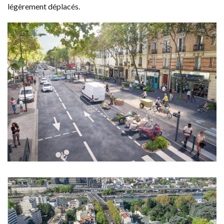
légèrement déplacés.