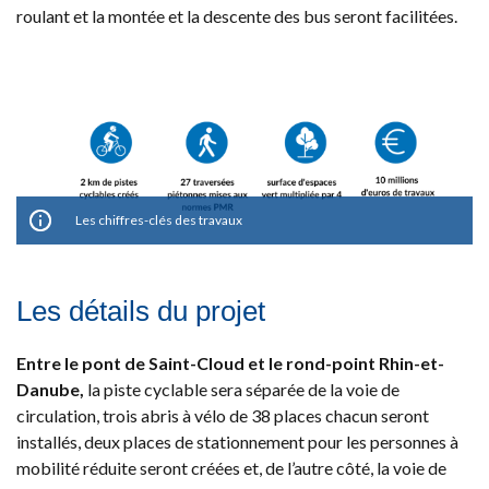
roulant et la montée et la descente des bus seront facilitées.
Les chiffres-clés des travaux
Les détails du projet
Entre le pont de Saint-Cloud et le rond-point Rhin-et-
Danube,
la piste cyclable sera séparée de la voie de
circulation, trois abris à vélo de 38 places chacun seront
installés, deux places de stationnement pour les personnes à
mobilité réduite seront créées et, de l’autre côté, la voie de