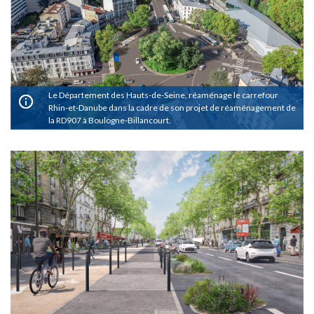
Le Département des Hauts-de-Seine, réaménage le carrefour
Rhin-et-Danube dans la cadre de son projet de réaménagement de
la RD907 à Boulogne-Billancourt.