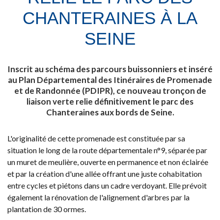
CHANTERAINES À LA
SEINE
Inscrit au schéma des parcours buissonniers et inséré
au Plan Départemental des Itinéraires de Promenade
et de Randonnée (PDIPR), ce nouveau tronçon de
liaison verte relie définitivement le parc des
Chanteraines aux bords de Seine.
L'originalité de cette promenade est constituée par sa
situation le long de la route départementale n°9, séparée par
un muret de meulière, ouverte en permanence et non éclairée
et par la création d'une allée offrant une juste cohabitation
entre cycles et piétons dans un cadre verdoyant. Elle prévoit
également la rénovation de l'alignement d'arbres par la
plantation de 30 ormes.