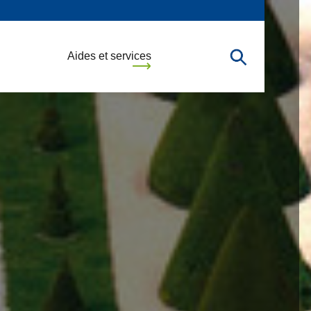
Aides et services