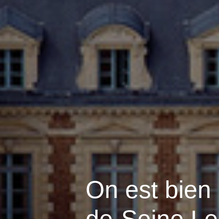
On est bien 