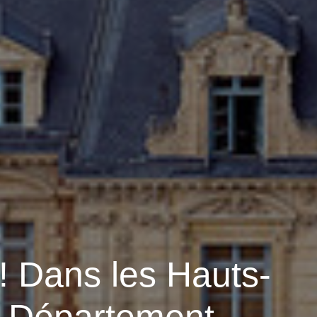
! Dans les Hauts-