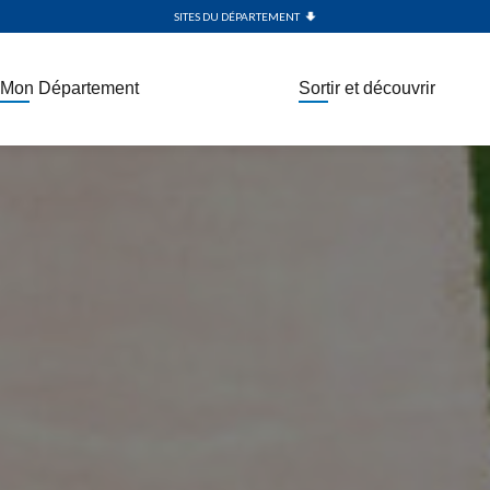
SITES DU DÉPARTEMENT
Mon Département
Sortir et découvrir