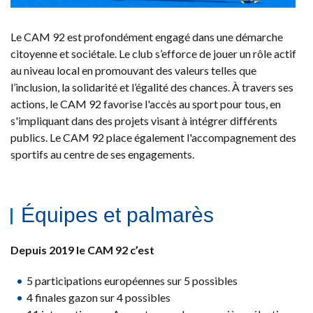
Le CAM 92 est profondément engagé dans une démarche
citoyenne et sociétale. Le club s’efforce de jouer un rôle actif
au niveau local en promouvant des valeurs telles que
l’inclusion, la solidarité et l’égalité des chances. À travers ses
actions, le CAM 92 favorise l'accès au sport pour tous, en
s'impliquant dans des projets visant à intégrer différents
publics. Le CAM 92 place également l'accompagnement des
sportifs au centre de ses engagements.
Équipes et palmarès
Depuis 2019 le CAM 92 c’est
5 participations européennes sur 5 possibles
4 finales gazon sur 4 possibles