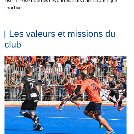
inscrit l'ensemble des ces partenariats dans sa politique
sportive.
Les valeurs et missions du
club