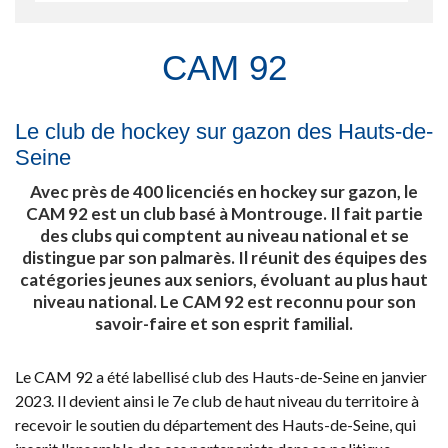
CAM 92
Le club de hockey sur gazon des Hauts-de-
Seine
Avec près de 400 licenciés en hockey sur gazon, le
CAM 92 est un club basé à Montrouge. Il fait partie
des clubs qui comptent au niveau national et se
distingue par son palmarès. Il réunit des équipes des
catégories jeunes aux seniors, évoluant au plus haut
niveau national. Le CAM 92 est reconnu pour son
savoir-faire et son esprit familial.
Le CAM 92 a été labellisé club des Hauts-de-Seine en janvier
2023. Il devient ainsi le 7e club de haut niveau du territoire à
recevoir le soutien du département des Hauts-de-Seine, qui