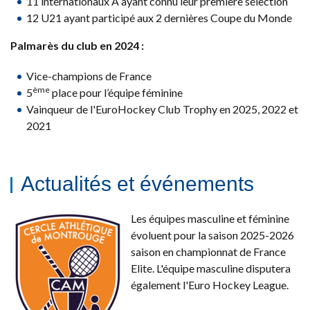
11 internationaux A ayant connu leur première sélection
12 U21 ayant participé aux 2 dernières Coupe du Monde
Palmarès du club en 2024 :
Vice-champions de France
ème
5
place pour l’équipe féminine
Vainqueur de l'EuroHockey Club Trophy en 2025, 2022 et
2021
Actualités et événements
Les équipes masculine et féminine
évoluent pour la saison 2025-2026
saison en championnat de France
Elite. L'équipe masculine disputera
également l'Euro Hockey League.