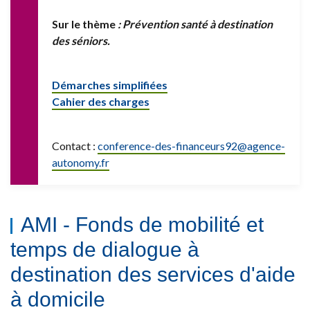
Sur le thème
: Prévention santé à destination
des séniors.
Démarches simplifiées
Cahier des charges
Contact :
conference-des-financeurs92@
agence-
autonomy.fr
AMI - Fonds de mobilité et
temps de dialogue à
destination des services d'aide
à domicile