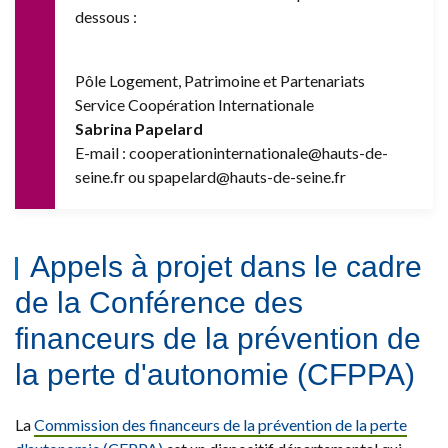
dessous :
Pôle Logement, Patrimoine et Partenariats
Service Coopération Internationale
Sabrina Papelard
E-mail : cooperationinternationale@hauts-de-
seine.fr ou spapelard@hauts-de-seine.fr
Appels à projet dans le cadre
de la Conférence des
financeurs de la prévention de
la perte d'autonomie (CFPPA)
La
Commission des financeurs de la prévention de la perte