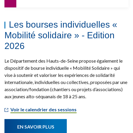
Les bourses individuelles «
Mobilité solidaire » - Edition
2026
Le Département des Hauts-de-Seine propose également le
dispositif de bourse individuelle « Mobilité Solidaire » qui
vise à soutenir et valoriser les expériences de solidarité
internationale, individuelles ou collectives, proposées par une
association/fondation (chantiers ou projets d’associations)
aux jeunes alto-séquanais de 18 à 25 ans.
Voir le calendrier des sessions
EN SAVOIR PLUS