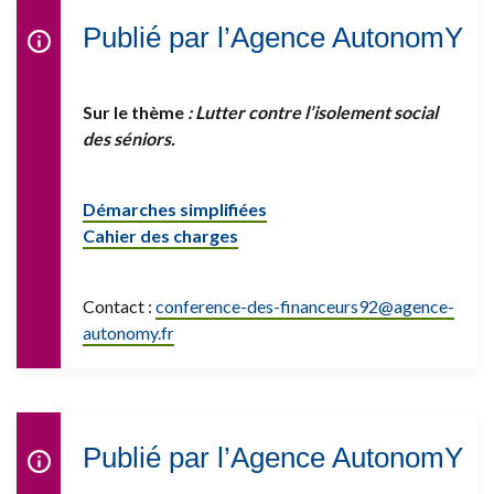
Publié par l’Agence AutonomY
Sur le thème
: Lutter contre l’isolement social
des séniors.
Démarches simplifiées
Cahier des charges
Contact :
conference-des-financeurs92@
agence-
autonomy.fr
Publié par l’Agence AutonomY