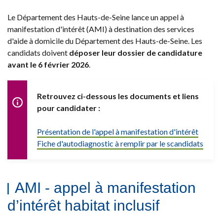
Le Département des Hauts-de-Seine lance un appel à
manifestation d'intérêt (AMI) à destination des services
d'aide à domicile du Département des Hauts-de-Seine. Les
candidats doivent
déposer leur dossier de candidature
avant le 6 février 2026
.
Retrouvez ci-dessous les documents et liens
pour candidater :
Présentation de l'appel à manifestation d'intérêt
Fiche d'autodiagnostic à remplir par le scandidats
AMI - appel à manifestation
d’intérêt habitat inclusif