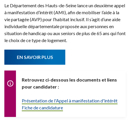
Le Département des Hauts-de-Seine lance un deuxième appel
à manifestation d’intérêt (AMI), afin de mobiliser l’aide à la
vie partagée (AVP) pour l’habitat inclusif. Il s’agit d’une aide
individuelle départementale proposée aux personnes en
situation de handicap ou aux seniors de plus de 65 ans qui font
le choix de ce type de logement.
EN SAVOIR PLUS
Retrouvez ci-dessous les documents et liens
pour candidater :
Présentation de l'Appel à manifestation d'intérêt
Fiche de candidature