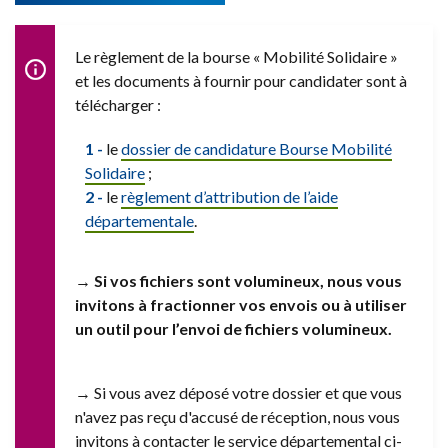
Le règlement de la bourse « Mobilité Solidaire »
et les documents à fournir pour candidater sont à
télécharger :
le
dossier de candidature Bourse Mobilité
Solidaire
;
le
règlement d’attribution de l’aide
départementale
.
→ Si vos fichiers sont volumineux, nous vous
invitons à fractionner vos envois ou à utiliser
un outil pour l’envoi de fichiers volumineux.
→ Si vous avez déposé votre dossier et que vous
n'avez pas reçu d'accusé de réception, nous vous
invitons à contacter le service départemental ci-