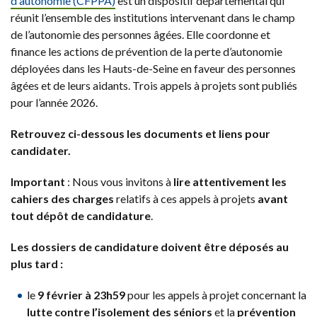
d'autonomie (CFPPA)
est un dispositif départemental qui
réunit l’ensemble des institutions intervenant dans le champ
de l’autonomie des personnes âgées. Elle coordonne et
finance les actions de prévention de la perte d’autonomie
déployées dans les Hauts-de-Seine en faveur des personnes
âgées et de leurs aidants. Trois appels à projets sont publiés
pour l’année 2026.
Retrouvez ci-dessous les documents et liens pour
candidater.
Important
: Nous vous invitons à
lire attentivement les
cahiers des charges
relatifs à ces appels à projets
avant
tout dépôt de candidature
.
Les dossiers de candidature doivent être déposés au
plus tard :
le
9 février à 23h59
pour les appels à projet concernant la
lutte contre l’isolement des séniors
et la
prévention