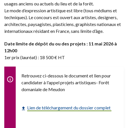
usages anciens ou actuels du lieu et de la forêt.
Le mode d’expression artistique est libre (tous médiums et
techniques). Le concours est ouvert aux artistes, designers,
architectes, paysagistes, plasticiens, graphistes nationaux et
internationaux résidant en France, sans limite d’âge.
Date limite de dépôt du ou des projets : 11 mai 2026 à
12h00
1er prix (lauréat) : 18 500 € HT
Retrouvez ci-dessous le document et lien pour
candidater à l'appel projets artistiques- Forêt
domaniale de Meudon
Lien de téléchargement du dossier complet