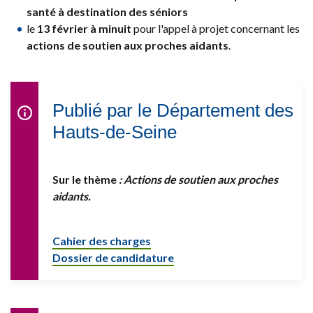
santé à destination des séniors
le
13 février à minuit
pour l'appel à projet concernant les
actions de soutien aux proches aidants
.
Publié par le Département des
Hauts-de-Seine
Sur le thème
: Actions de soutien aux proches
aidants.
Cahier des charges
Dossier de candidature