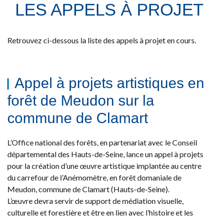
LES APPELS À PROJET
Retrouvez ci-dessous la liste des appels à projet en cours.
Appel à projets artistiques en
forêt de Meudon sur la
commune de Clamart
L’Office national des forêts, en partenariat avec le Conseil
départemental des Hauts-de-Seine, lance un appel à projets
pour la création d’une œuvre artistique implantée au centre
du carrefour de l’Anémomètre, en forêt domaniale de
Meudon, commune de Clamart (Hauts-de-Seine).
L’œuvre devra servir de support de médiation visuelle,
culturelle et forestière et être en lien avec l’histoire et les