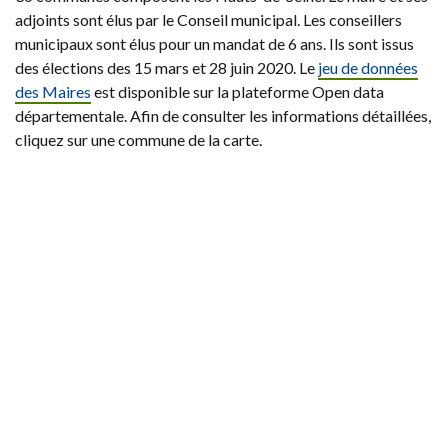
adjoints sont élus par le Conseil municipal. Les conseillers
municipaux sont élus pour un mandat de 6 ans. Ils sont issus
des élections des 15 mars et 28 juin 2020. Le
jeu de données
des Maires
est disponible sur la plateforme Open data
départementale. Afin de consulter les informations détaillées,
cliquez sur une commune de la carte.