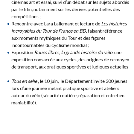
cinémas art et essai, suivi d’un débat sur les sujets abordés
par le film, notamment sur les dérives potentielles des
compétitions ;
Rencontre avec Lara Lallemant et lecture de
Les histoires
incroyables du Tour de France en BD
, faisant référence
aux moments mythiques du Tour et des figures
incontournables du cyclisme mondial ;
Exposition
Roues libres, la grande histoire du vélo
, une
exposition consacrée aux cycles, des origines de ce moyen
de transport, aux pratiques sportives et ludiques actuelles
;
Tous en selle
, le 10 juin, le Département invite 300 jeunes
lors d’une journée mêlant pratique sportive et ateliers
autour du vélo (sécurité routière, réparation et entretien,
maniabilité).