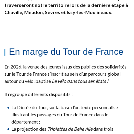
traverseront notre territoire lors de la dernière étape à
Chaville, Meudon, Sèvres et Issy-les-Moulineaux.
En marge du Tour de France
En 2026, la venue des jeunes issus des publics des solidarités
sur le Tour de France s’inscrit au sein d’un parcours global
autour du vélo, baptisé
Le vélo dans tous ses états !
Il regroupe différents dispositifs :
La Dictée du Tour, sur la base d’un texte personnalisé
illustrant les passages du Tour de France dans le
département ;
La projection des
Triplettes de Belleville
dans trois