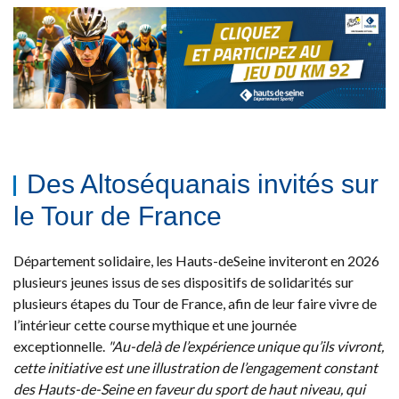
Des Altoséquanais invités sur
le Tour de France
Département solidaire, les Hauts-deSeine inviteront en 2026
plusieurs jeunes issus de ses dispositifs de solidarités sur
plusieurs étapes du Tour de France, afin de leur faire vivre de
l’intérieur cette course mythique et une journée
exceptionnelle.
"Au-delà de l’expérience unique qu’ils vivront,
cette initiative est une illustration de l’engagement constant
des Hauts-de-Seine en faveur du sport de haut niveau, qui