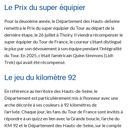
Le Prix du super équipier
Pour la deuxième année, le Département des Hauts-deSeine
remettra le Prix du super équipier du Tour au départ de la
dernière étape, le 26 juillet à Thoiry. Il viendra récompenser le
super équipier du Tour de France, le coureur s’étant distingué
le plus par son dévouement à son équipe pendant l’intégralité
du Tour. En 2025, c’était l’américain Quinn Simmons (Lidl-
Trek) qui avait été récompensé.
Le jeu du kilomètre 92
En référence au territoire des Hauts-de-Seine, le
Département est particulièrement mis à l’honneur avec une
arche décorée à ses couleurs à 92 kilomètres de
l’arrivée. Chaque jour, les fans du Tour de France sont invités à
répondre à un quizz en lien avec la Grande boucle, l’arche du
KM 92 et le Département des Hauts-de-Seine, sur le compte