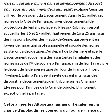
joue un rôle déterminant dans le développement du sport
pour tous, et notamment de la jeunesse"
, explique Georges
Siffredi, le président du Département. Ainsi, le 15 juillet, six
jeunes de la Cité de l’enfance, foyer départemental de
protection de l’enfance placé au Plessis-Robinson seront
accueillis, les 16 et 17 juillet , huit jeunes de 16 à 25 ans issus
des missions locales des Hauts-de-Seine, qui œuvrent en
faveur de l’insertion professionnelle et sociale des jeunes,
asisteront à deux étapes. Au départ de la dernière étape, le
Département accueillera des assistantes familiales et des
jeunes issus de l’Aide sociale à l’enfance, afin de leur faire vivre
le départ de la dernière étape du Tour de France à Thoiry
(Yvelines). Enfin à l'arrivée, il invite des enfants issus des
dispositifs départementaux en tribune sur les Champs-
Elysées pour l’arrivée de la Grande boucle. Un moment
exceptionnel à partager.
Cette année, les Altoséquanais auront également la
chance d’applaudir les coureurs du Tour de France qui