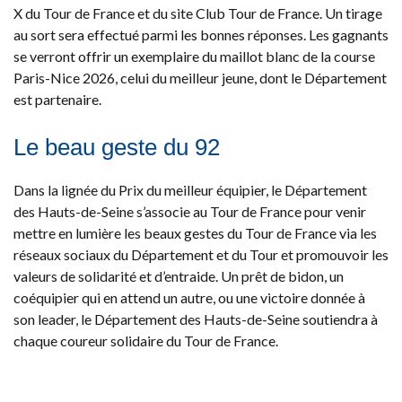
X du Tour de France et du site Club Tour de France. Un tirage
au sort sera effectué parmi les bonnes réponses. Les gagnants
se verront offrir un exemplaire du maillot blanc de la course
Paris-Nice 2026, celui du meilleur jeune, dont le Département
est partenaire.
Le beau geste du 92
Dans la lignée du Prix du meilleur équipier, le Département
des Hauts-de-Seine s’associe au Tour de France pour venir
mettre en lumière les beaux gestes du Tour de France via les
réseaux sociaux du Département et du Tour et promouvoir les
valeurs de solidarité et d’entraide. Un prêt de bidon, un
coéquipier qui en attend un autre, ou une victoire donnée à
son leader, le Département des Hauts-de-Seine soutiendra à
chaque coureur solidaire du Tour de France.