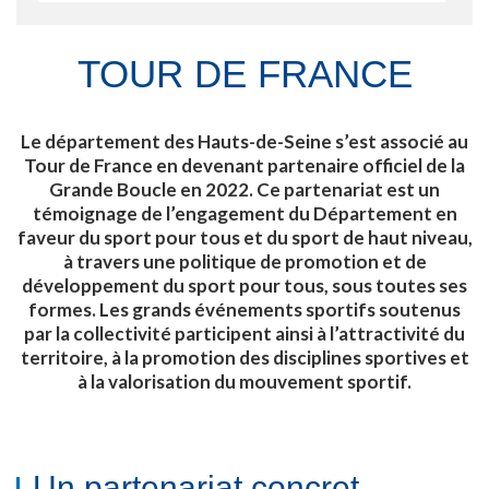
TOUR DE FRANCE
Le département des Hauts-de-Seine s’est associé au
Tour de France en devenant partenaire officiel de la
Grande Boucle en 2022. Ce partenariat est un
témoignage de l’engagement du Département en
faveur du sport pour tous et du sport de haut niveau,
à travers une politique de promotion et de
développement du sport pour tous, sous toutes ses
formes. Les grands événements sportifs soutenus
par la collectivité participent ainsi à l’attractivité du
territoire, à la promotion des disciplines sportives et
à la valorisation du mouvement sportif.
Un partenariat concret