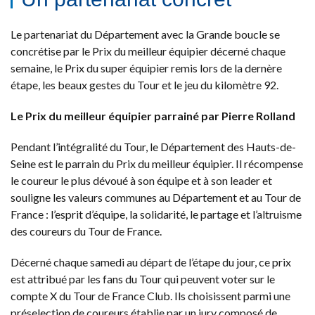
Le partenariat du Département avec la Grande boucle se
concrétise par le Prix du meilleur équipier décerné chaque
semaine, le Prix du super équipier remis lors de la dernère
étape, les beaux gestes du Tour et le jeu du kilomètre 92.
Le Prix du meilleur équipier parrainé par Pierre Rolland
Pendant l’intégralité du Tour, le Département des Hauts-de-
Seine est le parrain du Prix du meilleur équipier. Il récompense
le coureur le plus dévoué à son équipe et à son leader et
souligne les valeurs communes au Département et au Tour de
France : l’esprit d’équipe, la solidarité, le partage et l’altruisme
des coureurs du Tour de France.
Décerné chaque samedi au départ de l’étape du jour, ce prix
est attribué par les fans du Tour qui peuvent voter sur le
compte X du Tour de France Club. Ils choisissent parmi une
préselection de coureurs établie par un jury composé de