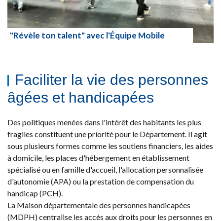
"Révèle ton talent" avec l'Équipe Mobile
Lire la suite
Faciliter la vie des personnes
âgées et handicapées
Des politiques menées dans l'intérêt des habitants les plus
fragiles constituent une priorité pour le Département. Il agit
sous plusieurs formes comme les soutiens financiers, les aides
à domicile, les places d'hébergement en établissement
spécialisé ou en famille d'accueil, l'allocation personnalisée
d'autonomie (APA) ou la prestation de compensation du
handicap (PCH).
La Maison départementale des personnes handicapées
(MDPH) centralise les accès aux droits pour les personnes en