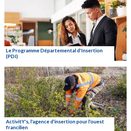
Le Programme Départemental d'Insertion
(PDI)
Lire la suite
ActivitY's, l'agence d'insertion pour l'ouest
francilien