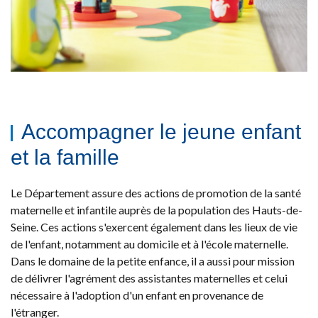
Accompagner le jeune enfant
et la famille
Le Département assure des actions de promotion de la santé
maternelle et infantile auprès de la population des Hauts-de-
Seine. Ces actions s'exercent également dans les lieux de vie
de l'enfant, notamment au domicile et à l'école maternelle.
Dans le domaine de la petite enfance, il a aussi pour mission
de délivrer l'agrément des assistantes maternelles et celui
nécessaire à l'adoption d'un enfant en provenance de
l'étranger.