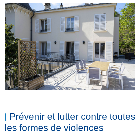
Prévenir et lutter contre toutes
les formes de violences