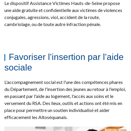
Le dispositif Assistance Victimes Hauts-de-Seine propose
une aide gratuite et confidentielle aux victimes de violences
conjugales, agressions, viol, accident de la route,
cambriolage, ou de toute autre infraction pénale.
Favoriser l'insertion par l'aide
sociale
L'accompagnement social est l'une des compétences phares
du Département, de l'insertion des jeunes au retour à l'emploi,
en passant par l'aide au logement, l'accès aux soins et le
versement du RSA. Des lieux, outils et actions ont été mis en
place pour permettre un soutien individualisé et aider
efficacement les Altoséquanais.