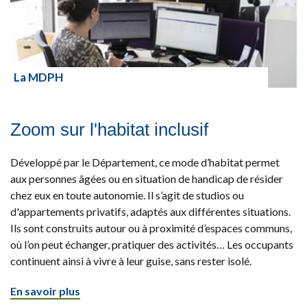
La MDPH
Lire la suite
Zoom sur l'habitat inclusif
Développé par le Département, ce mode d’habitat permet
aux personnes âgées ou en situation de handicap de résider
chez eux en toute autonomie. Il s’agit de studios ou
d'appartements privatifs, adaptés aux différentes situations.
Ils sont construits autour ou à proximité d’espaces communs,
où l’on peut échanger, pratiquer des activités… Les occupants
continuent ainsi à vivre à leur guise, sans rester isolé.
En savoir plus