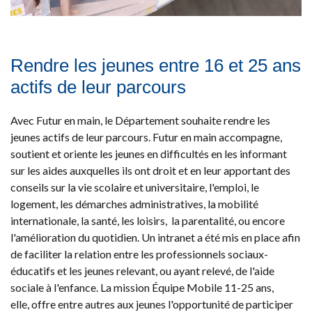
Rendre les jeunes entre 16 et 25 ans
actifs de leur parcours
Avec Futur en main, le Département souhaite rendre les
jeunes actifs de leur parcours. Futur en main accompagne,
soutient et oriente les jeunes en difficultés en les informant
sur les aides auxquelles ils ont droit et en leur apportant des
conseils sur la vie scolaire et universitaire, l'emploi, le
logement, les démarches administratives, la mobilité
internationale, la santé, les loisirs, la parentalité, ou encore
l'amélioration du quotidien. Un intranet a été mis en place afin
de faciliter la relation entre les professionnels sociaux-
éducatifs et les jeunes relevant, ou ayant relevé, de l'aide
sociale à l'enfance. La mission Équipe Mobile 11-25 ans,
elle, offre entre autres aux jeunes l'opportunité de participer