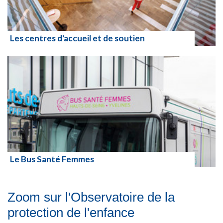
Les centres d'accueil et de soutien
Lire la suite
Le Bus Santé Femmes
Lire la suite
Zoom sur l'Observatoire de la
protection de l'enfance