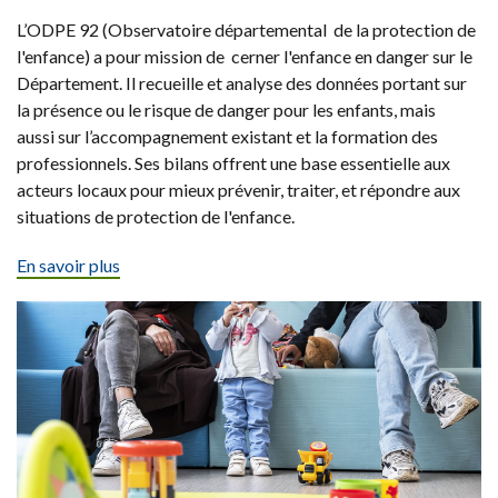
L’ODPE 92 (Observatoire départemental de la protection de
l'enfance) a pour mission de cerner l'enfance en danger sur le
Département. Il recueille et analyse des données portant sur
la présence ou le risque de danger pour les enfants, mais
aussi sur l’accompagnement existant et la formation des
professionnels. Ses bilans offrent une base essentielle aux
acteurs locaux pour mieux prévenir, traiter, et répondre aux
situations de protection de l'enfance.
En savoir plus