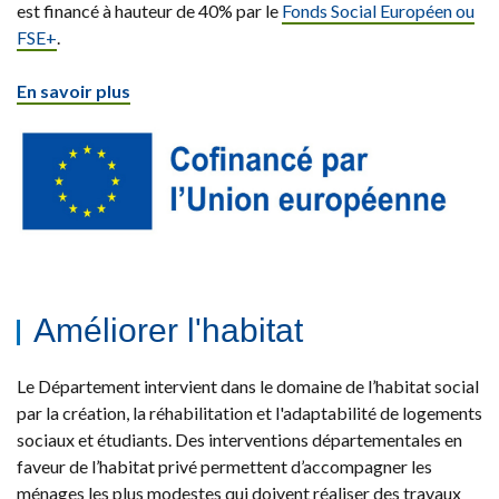
est financé à hauteur de 40% par le
Fonds Social Européen ou
FSE+
.
En savoir plus
Améliorer l'habitat
Le Département intervient dans le domaine de l’habitat social
par la création, la réhabilitation et l'adaptabilité de logements
sociaux et étudiants. Des interventions départementales en
faveur de l’habitat privé permettent d’accompagner les
ménages les plus modestes qui doivent réaliser des travaux