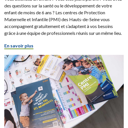
des questions sur la santé ou le développement de votre
enfant de moins de 6 ans ? Les centres de Protection
Maternelle et Infantile (PMI) des Hauts-de-Seine vous
accompagnent gratuitement et s’adaptent à vos besoins
grâce à une équipe de professionnels réunis sur un même lieu.
En savoir plus