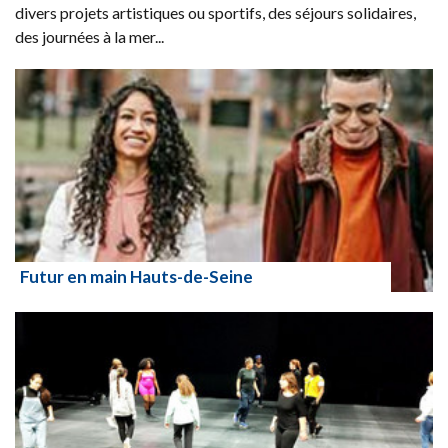
divers projets artistiques ou sportifs, des séjours solidaires,
des journées à la mer...
Futur en main Hauts-de-Seine
Lire la suite