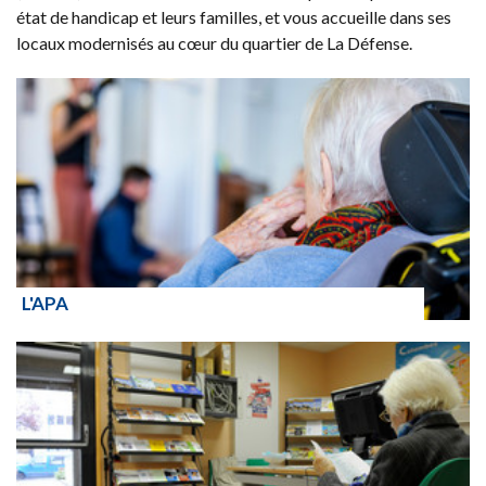
état de handicap et leurs familles, et vous accueille dans ses
locaux modernisés au cœur du quartier de La Défense.
L'APA
Lire la suite