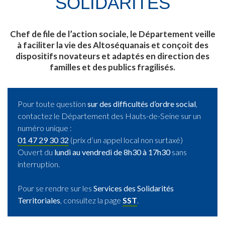
SOLIDARITÉS
Chef de file de l’action sociale, le Département veille
à faciliter la vie des Altoséquanais et conçoit des
dispositifs novateurs et adaptés en direction des
familles et des publics fragilisés.
Pour toute question
sur des difficultés d’ordre social
,
contactez le Département des Hauts-de-Seine sur un
numéro unique :
01 47 29 30 32
(prix d’un appel local non surtaxé)
Ouvert du
lundi au vendredi de 8h30 à 17h30
sans
interruption.
Pour se rendre sur les
Services des Solidarités
Territoriales
, consultez la page
SST
.