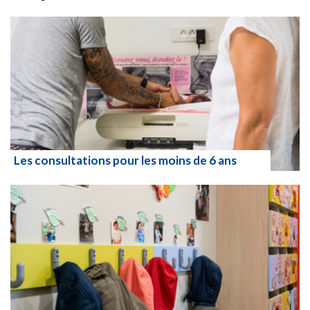
Les consultations pour les moins de 6 ans
Lire la suite