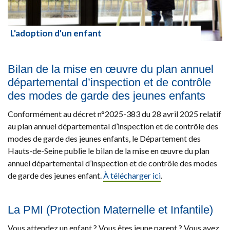
L'adoption d'un enfant
Lire la suite
Bilan de la mise en œuvre du plan annuel
départemental d’inspection et de contrôle
des modes de garde des jeunes enfants
Conformément au décret n°2025-383 du 28 avril 2025 relatif
au plan annuel départemental d’inspection et de contrôle des
modes de garde des jeunes enfants, le Département des
Hauts-de-Seine publie le bilan de la mise en œuvre du plan
annuel départemental d’inspection et de contrôle des modes
de garde des jeunes enfant.
À télécharger ici
.
La PMI (Protection Maternelle et Infantile)
Vous attendez un enfant ? Vous êtes jeune parent ? Vous avez