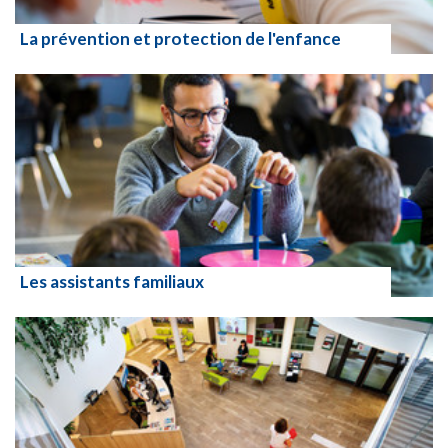
La prévention et protection de l'enfance
Lire la suite
Les assistants familiaux
Lire la suite