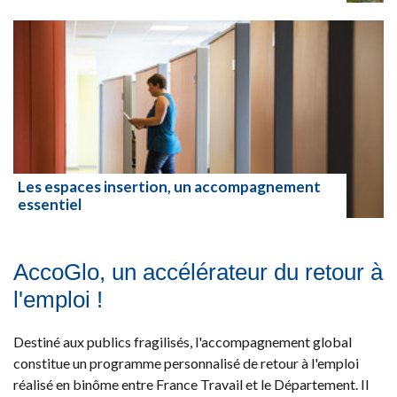
Lire la suite
Les espaces insertion, un accompagnement
essentiel
Lire la suite
AccoGlo, un accélérateur du retour à
l'emploi !
Destiné aux publics fragilisés, l'accompagnement global
constitue un programme personnalisé de retour à l'emploi
réalisé en binôme entre France Travail et le Département. Il