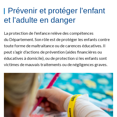
Prévenir et protéger l'enfant
et l'adulte en danger
La protection de l'enfance relève des compétences
du Département. Son rôle est de protéger les enfants contre
toute forme de maltraitance ou de carences éducatives. Il
peut s'agir d'actions de prévention (aides financières ou
éducatives à domicile), ou de protection si les enfants sont
victimes de mauvais traitements ou de négligences graves.