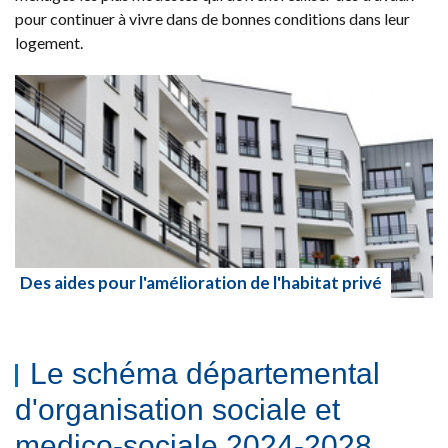
pour continuer à vivre dans de bonnes conditions dans leur
logement.
Des aides pour l'amélioration de l'habitat privé
Lire la suite
Le schéma départemental
d'organisation sociale et
medico-sociale 2024-2028