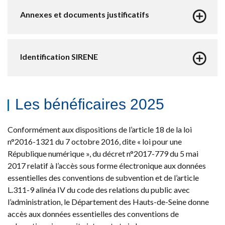
Annexes et documents justificatifs
Identification SIRENE
Les bénéficaires 2025
Conformément aux dispositions de l’article 18 de la loi
n°2016-1321 du 7 octobre 2016, dite « loi pour une
République numérique », du décret n°2017-779 du 5 mai
2017 relatif à l’accès sous forme électronique aux données
essentielles des conventions de subvention et de l’article
L.311-9 alinéa IV du code des relations du public avec
l’administration, le Département des Hauts-de-Seine donne
accès aux données essentielles des conventions de