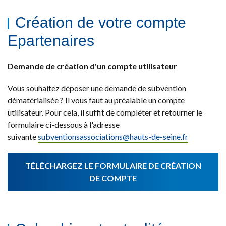
Création de votre compte
Epartenaires
Demande de création d'un compte utilisateur
Vous souhaitez déposer une demande de subvention
dématérialisée ? Il vous faut au préalable un compte
utilisateur. Pour cela, il suffit de compléter et retourner le
formulaire ci-dessous à l'adresse
suivante
subventionsassociations@
hauts-de-seine.fr
TÉLÉCHARGEZ LE FORMULAIRE DE CRÉATION
DE COMPTE