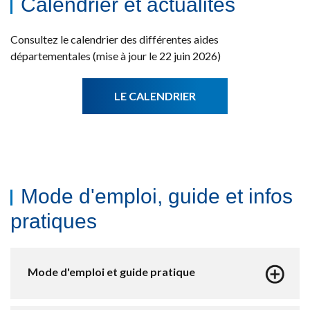
Calendrier et actualités
Consultez le calendrier des différentes aides
départementales (mise à jour le 22 juin 2026)
LE CALENDRIER
Mode d'emploi, guide et infos
pratiques
Mode d'emploi et guide pratique