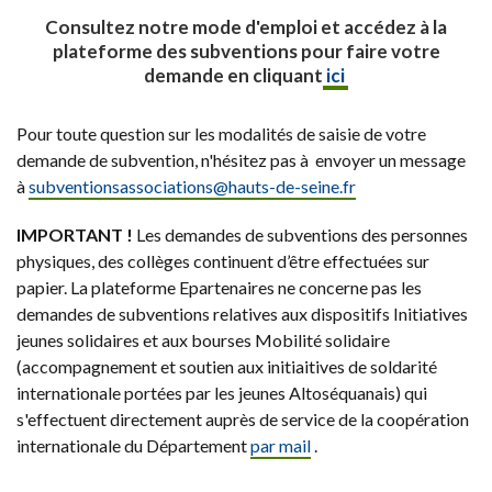
Consultez notre mode d'emploi et accédez à la
plateforme des subventions pour faire votre
demande en cliquant
ici
Pour toute question sur les modalités de saisie de votre
demande de subvention, n'hésitez pas à envoyer un message
à
subventionsassociations@
hauts-de-seine.fr
IMPORTANT !
Les demandes de subventions des personnes
physiques, des collèges continuent d’être effectuées sur
papier. La plateforme Epartenaires ne concerne pas les
demandes de subventions relatives aux dispositifs Initiatives
jeunes solidaires et aux bourses Mobilité solidaire
(accompagnement et soutien aux initiaitives de soldarité
internationale portées par les jeunes Altoséquanais) qui
s'effectuent directement auprès de service de la coopération
internationale du Département
par mail
.