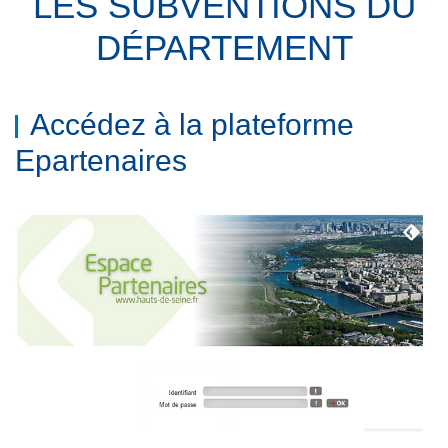
LES SUBVENTIONS DU
DÉPARTEMENT
Accédez à la plateforme
Epartenaires