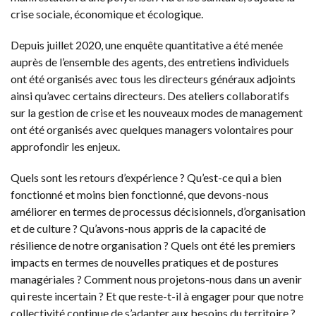
crise sociale, économique et écologique.
Depuis juillet 2020, une enquête quantitative a été menée
auprès de l’ensemble des agents, des entretiens individuels
ont été organisés avec tous les directeurs généraux adjoints
ainsi qu’avec certains directeurs. Des ateliers collaboratifs
sur la gestion de crise et les nouveaux modes de management
ont été organisés avec quelques managers volontaires pour
approfondir les enjeux.
Quels sont les retours d’expérience ? Qu’est-ce qui a bien
fonctionné et moins bien fonctionné, que devons-nous
améliorer en termes de processus décisionnels, d’organisation
et de culture ? Qu’avons-nous appris de la capacité de
résilience de notre organisation ? Quels ont été les premiers
impacts en termes de nouvelles pratiques et de postures
managériales ? Comment nous projetons-nous dans un avenir
qui reste incertain ? Et que reste-t-il à engager pour que notre
collectivité continue de s’adapter aux besoins du territoire ?