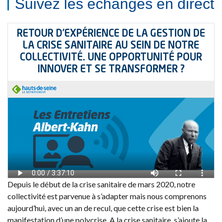
Suivez les échanges en direct
Depuis le début de la crise sanitaire de mars 2020, notre
collectivité est parvenue à s’adapter mais nous comprenons
aujourd’hui, avec un an de recul, que cette crise est bien la
manifestation d’une polycrise. A la crise sanitaire, s’ajoute la