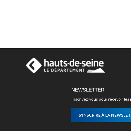
NEWSLETTER
Inscrivez-vous pour recevoir le
S'INSCRIRE À LA NEWSLE