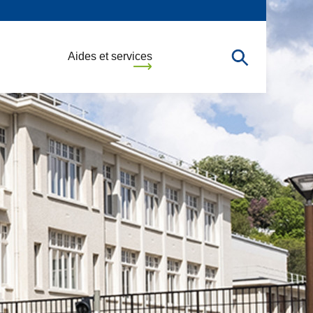
Aides et services