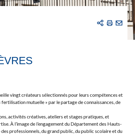
SÈVRES
ccueille vingt créateurs sélectionnés pour leurs compétences et
fertilisation mutuelle » par le partage de connaissances, de
, activités créatives, ateliers et stages pratiques, et
ertise. À l’image de l’engagement du Département des Hauts-
 des professionnels, du grand public, du public scolaire et du