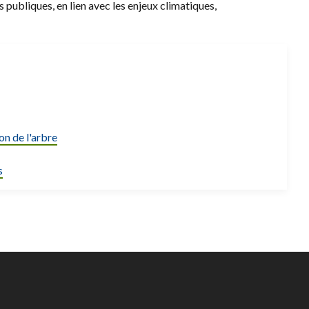
ubliques, en lien avec les enjeux climatiques,
on de l'arbre
s