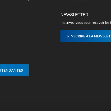
NEWSLETTER
Inscrivez-vous pour recevoir le
S'INSCRIRE À LA NEWSLE
ENTENDANTES