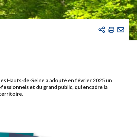
des Hauts-de-Seine a adopté en février 2025 un
fessionnels et du grand public, qui encadre la
territoire.