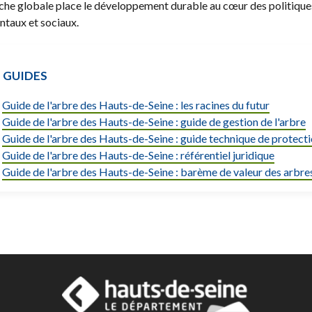
he globale place le développement durable au cœur des politiques p
taux et sociaux.
S GUIDES
Guide de l'arbre des Hauts-de-Seine : les racines du futur
Guide de l'arbre des Hauts-de-Seine : guide de gestion de l'arbre
Guide de l'arbre des Hauts-de-Seine : guide technique de protecti
Guide de l'arbre des Hauts-de-Seine : référentiel juridique
Guide de l'arbre des Hauts-de-Seine : barème de valeur des arbre