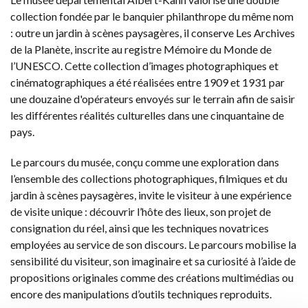
collection fondée par le banquier philanthrope du même nom
: outre un jardin à scènes paysagères, il conserve Les Archives
de la Planète, inscrite au registre Mémoire du Monde de
l’UNESCO. Cette collection d’images photographiques et
cinématographiques a été réalisées entre 1909 et 1931 par
une douzaine d'opérateurs envoyés sur le terrain afin de saisir
les différentes réalités culturelles dans une cinquantaine de
pays.
Le parcours du musée, conçu comme une exploration dans
l’ensemble des collections photographiques, filmiques et du
jardin à scènes paysagères, invite le visiteur à une expérience
de visite unique : découvrir l’hôte des lieux, son projet de
consignation du réel, ainsi que les techniques novatrices
employées au service de son discours. Le parcours mobilise la
sensibilité du visiteur, son imaginaire et sa curiosité à l’aide de
propositions originales comme des créations multimédias ou
encore des manipulations d’outils techniques reproduits.