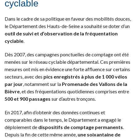
cyclable
Dans le cadre de sa politique en faveur des mobilités douces,
le Département des Hauts-de-Seine a souhaité se doter d’un
outil de suivi et d’observation de la fréquentation
cyclable
.
Dès 2007, des campagnes ponctuelles de comptage ont été
menées sur le réseau cyclable départemental. Ces premières
mesures ont mis en évidence une forte affluence sur certains
secteurs, avec des
pics enregistrés à plus de 1 000 vélos
par jour
, notamment sur la
Promenade des Vallons de la
Bièvre
, et des fréquentations quotidiennes comprises entre
500 et 900 passages
sur d’autres tronçons.
En 2017, afin d’obtenir des données continues et
comparables dans le temps, le Département a engagé le
déploiement de
dispositifs de comptage permanents
.
Depuis la fin de cette même année,
une soixantaine de