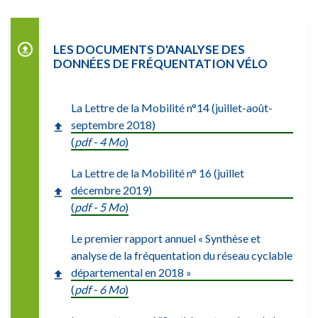
LES DOCUMENTS D'ANALYSE DES
DONNÉES DE FRÉQUENTATION VÉLO
La Lettre de la Mobilité n°14 (juillet-août-
septembre 2018)
(
pdf - 4 Mo
)
La Lettre de la Mobilité n° 16 (juillet
décembre 2019)
(
pdf - 5 Mo
)
Le premier rapport annuel « Synthèse et
analyse de la fréquentation du réseau cyclable
départemental en 2018 »
(
pdf - 6 Mo
)