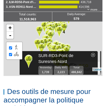
Des outils de mesure pour
accompagner la politique