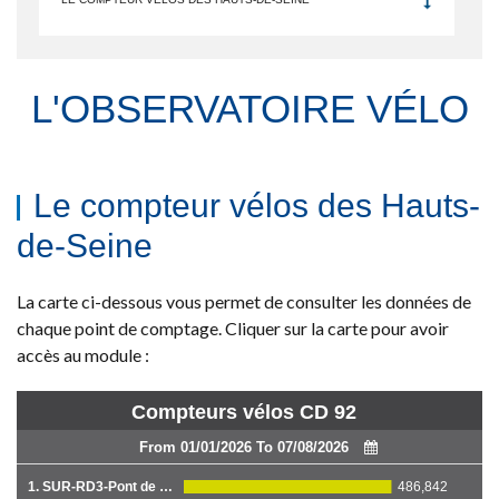
L'OBSERVATOIRE VÉLO
Le compteur vélos des Hauts-
de-Seine
La carte ci-dessous vous permet de consulter les données de
chaque point de comptage. Cliquer sur la carte pour avoir
accès au module :