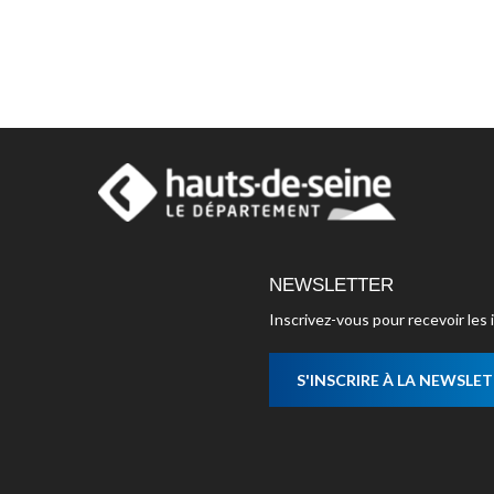
NEWSLETTER
Inscrivez-vous pour recevoir le
S'INSCRIRE À LA NEWSLE