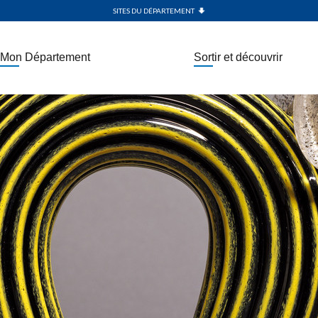
SITES DU DÉPARTEMENT
Mon Département
Sortir et découvrir