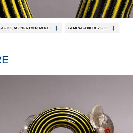
: ACTUS, AGENDA, ÉVÉNEMENTS
LA MÉNAGERIE DE VERRE
RE