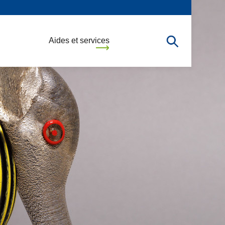
Aides et services