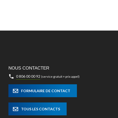
NOUS CONTACTER
0 806 00 00 92
(service gratuit + prix appel)
FORMULAIRE DE CONTACT
TOUS LES CONTACTS