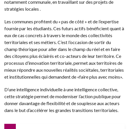
notamment communale, en travaillant sur des projets de
stratégies locales .
Les communes profitent du « pas de côté » et de l’expertise
fournie par les étudiants. Ces futurs actifs bénéficient quant à
eux de cas concrets à travers le monde des collectivités
territoriales et ses métiers. C’est l’occasion de sortir du
champ théorique pour aller dans le champ du réel et en faire
des citoyens plus éclairés et co-acteurs de leur territoire. Ce
processus d’innovation territoriale, permet aux territoires de
mieux répondre aux nouvelles réalités sociétales, territoriales
et institutionnelles qui demandent de «faire plus avec moins».
D’une intelligence individuelle à une intelligence collective,
cette stratégie permet de moderniser l’action publique pour
donner davantage de flexibilité et de souplesse aux acteurs
dans le but d’accélérer les grandes transitions territoriales.