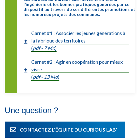
l’ingénierie et les bonnes pratiques générées par ce
dispositif au travers de ses différentes promotions et
les nombreux projets des communes.
Carnet #1 : Associer les jeunes générations à
la fabrique des territoires
(
pdf - 7 Mo
)
Carnet #2 : Agir en coopération pour mieux
vivre
(
pdf - 13 Mo
)
Une question ?
CONTACTEZ L'ÉQUIPE DU CURIOUS LAB'