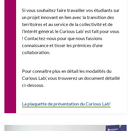
Si vous souhaitez faire travailler vos étudiants sur
un projet innovant en lien avec la transition des
territoires et au service de la collectivité et de
l’intérêt général, le Curious Lab’ est fait pour vous
! Contactez-nous pour que nous fassions
connaissance et tisser les prémices d’une
collaboration.
Pour connaître plus en détail les modalités du
Curious Lab’, vous trouverez un document détaillé
ci-dessous.
La plaquette de présentation du Curious Lab'