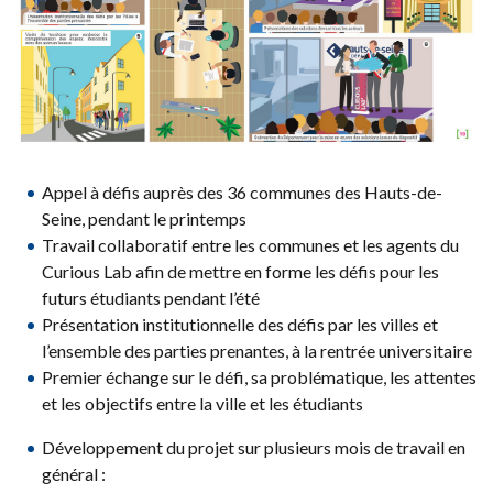
Appel à défis auprès des 36 communes des Hauts-de-
Seine, pendant le printemps
Travail collaboratif entre les communes et les agents du
Curious Lab afin de mettre en forme les défis pour les
futurs étudiants pendant l’été
Présentation institutionnelle des défis par les villes et
l’ensemble des parties prenantes, à la rentrée universitaire
Premier échange sur le défi, sa problématique, les attentes
et les objectifs entre la ville et les étudiants
Développement du projet sur plusieurs mois de travail en
général :