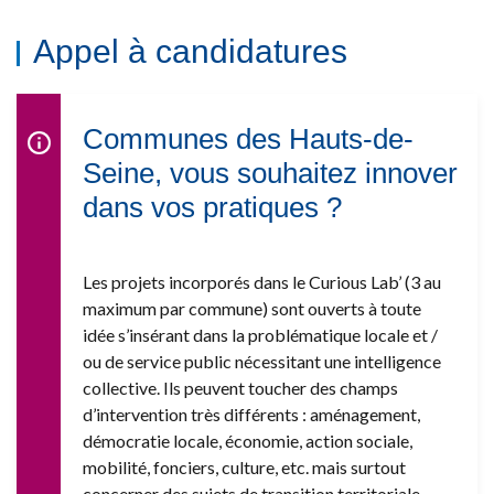
Appel à candidatures
Communes des Hauts-de-
Seine, vous souhaitez innover
dans vos pratiques ?
Les projets incorporés dans le Curious Lab’ (3 au
maximum par commune) sont ouverts à toute
idée s’insérant dans la problématique locale et /
ou de service public nécessitant une intelligence
collective. Ils peuvent toucher des champs
d’intervention très différents : aménagement,
démocratie locale, économie, action sociale,
mobilité, fonciers, culture, etc. mais surtout
concerner des sujets de transition territoriale,