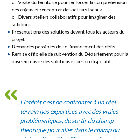
o Visite du territoire pour renforcer la compréhension
des enjeux et rencontrer des acteurs locaux
o Divers ateliers collaboratifs pour imaginer des
solutions
Présentations des solutions devant tous les acteurs du
projet
Demandes possibles de co-financement des défis
Remise officielle de subvention du Département pour la
mise en œuvre des solutions issues du dispositif
L’intérêt c’est de confronter à un réel
terrain nos expertises avec des vraies
problématiques, de sortir du champ
théorique pour aller dans le champ du