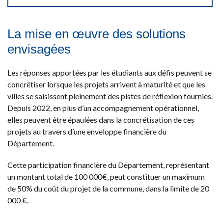
La mise en œuvre des solutions
envisagées
Les réponses apportées par les étudiants aux défis peuvent se
concrétiser lorsque les projets arrivent à maturité et que les
villes se saisissent pleinement des pistes de réflexion fournies.
Depuis 2022, en plus d’un accompagnement opérationnel,
elles peuvent être épaulées dans la concrétisation de ces
projets au travers d’une enveloppe financière du
Département.
Cette participation financière du Département, représentant
un montant total de 100 000€, peut constituer un maximum
de 50% du coût du projet de la commune, dans la limite de 20
000 €.