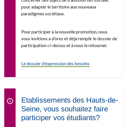
pour adapter le territoire aux nouveaux
paradigmes sociétaux.
Pour participer à la nouvelle promotion, nous
vous invitions a d’ores et déjà remplir le dossier de
participation ci-dessus et à nous le retourner.
Le dossier d'expression des besoins
Etablissements des Hauts-de-
Seine, vous souhaitez faire
participer vos étudiants?