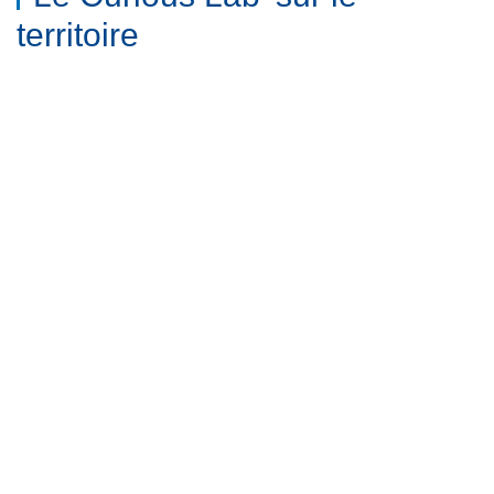
territoire