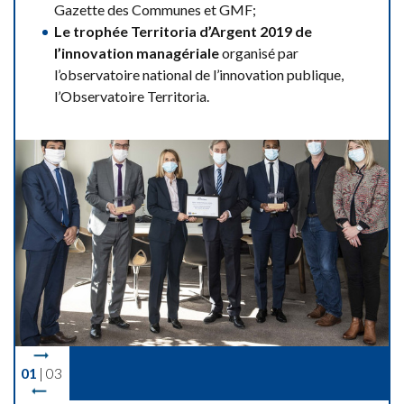
Gazette des Communes et GMF;
Le trophée Territoria d’Argent 2019 de
l’innovation managériale
organisé par
l’observatoire national de l’innovation publique,
l’Observatoire Territoria.
1
03