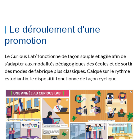
Le déroulement d'une
promotion
Le Curious Lab’ fonctionne de façon souple et agile afin de
s’adapter aux modalités pédagogiques des écoles et de sortir
des modes de fabrique plus classiques. Calqué sur le rythme
estudiantin, le dispositif fonctionne de façon cyclique.