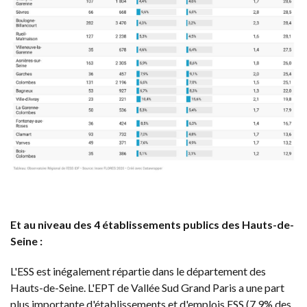
Et au niveau des 4 établissements publics des Hauts-de-
Seine :
L'ESS est inégalement répartie dans le département des
Hauts-de-Seine. L'EPT de Vallée Sud Grand Paris a une part
plus importante d'établissements et d'emplois ESS (7,9% des