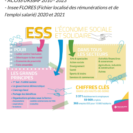
- ACOSS URSSAF 2010 - 2023
- Insee FLORES (Fichier localisé des rémunérations et de
l'emploi salarié) 2020 et 2021