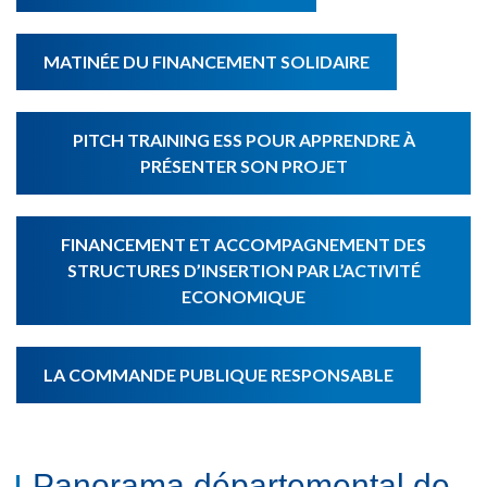
MATINÉE DU FINANCEMENT SOLIDAIRE
PITCH TRAINING ESS POUR APPRENDRE À
PRÉSENTER SON PROJET
FINANCEMENT ET ACCOMPAGNEMENT DES
STRUCTURES D’INSERTION PAR L’ACTIVITÉ
ECONOMIQUE
LA COMMANDE PUBLIQUE RESPONSABLE
Panorama départemental de