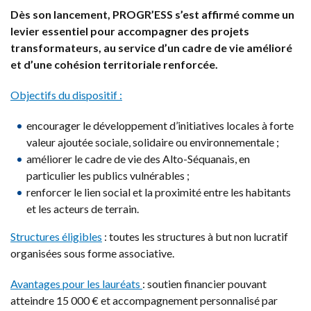
Dès son lancement, PROGR’ESS s’est affirmé comme un
levier essentiel pour accompagner des projets
transformateurs, au service d’un cadre de vie amélioré
et d’une cohésion territoriale renforcée.
Objectifs du dispositif :
encourager le développement d’initiatives locales à forte
valeur ajoutée sociale, solidaire ou environnementale ;
améliorer le cadre de vie des Alto-Séquanais, en
particulier les publics vulnérables ;
renforcer le lien social et la proximité entre les habitants
et les acteurs de terrain.
Structures éligibles
: toutes les structures à but non lucratif
organisées sous forme associative.
Avantages pour les lauréats
: soutien financier pouvant
atteindre 15 000 € et accompagnement personnalisé par