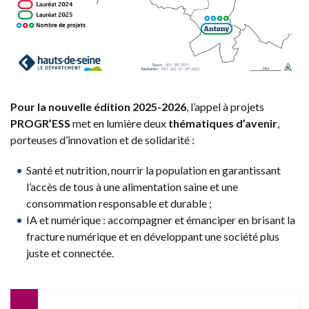
Pour la nouvelle édition 2025-2026
, l’appel à projets
PROGR’ESS
met en lumière deux
thématiques d’avenir
,
porteuses d’innovation et de solidarité :
Santé et nutrition, nourrir la population en garantissant
l’accès de tous à une alimentation saine et une
consommation responsable et durable ;
IA et numérique : accompagner et émanciper en brisant la
fracture numérique et en développant une société plus
juste et connectée.