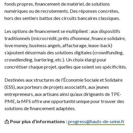
fonds propres, financement de matériel, de solutions
numériques ou de recrutements. Des réponses concrètes,
hors des sentiers battus des circuits bancaires classiques.
Les options de financement se multiplient : aux dispositifs
traditionnels (microcrédit, prêts d’honneur, finance solidaire,
love money, business angels, affacturage, lease-back)
s’ajoutent désormais des solutions digitales (crowdfunding,
crowdlending, bartering, etc.). Un choix élargi pour
concrétiser chaque projet, quelles que soient ses spécificités.
Destinées aux structures de l’Économie Sociale et Solidaire
(ESS), aux porteurs de projets associatifs, aux jeunes
entrepreneurs, aux artisans ainsi qu’aux dirigeants de TPE-
PME, la MFS offre une opportunité unique pour trouver des
solutions de financement adaptées.
📩
Pour plus d’informations :
progress@
hauts-de-seine.fr