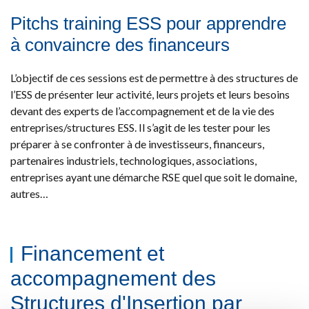
Pitchs training ESS pour apprendre
à convaincre des financeurs
L’objectif de ces sessions est de permettre à des structures de
l’ESS de présenter leur activité, leurs projets et leurs besoins
devant des experts de l’accompagnement et de la vie des
entreprises/structures ESS. Il s’agit de les tester pour les
préparer à se confronter à de investisseurs, financeurs,
partenaires industriels, technologiques, associations,
entreprises ayant une démarche RSE quel que soit le domaine,
autres…
Financement et
accompagnement des
Structures d'Insertion par