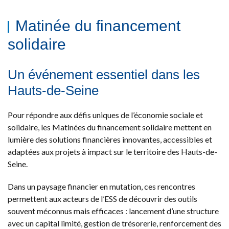
Matinée du financement
solidaire
Un événement essentiel dans les
Hauts-de-Seine
Pour répondre aux défis uniques de l’économie sociale et
solidaire, les Matinées du financement solidaire mettent en
lumière des solutions financières innovantes, accessibles et
adaptées aux projets à impact sur le territoire des Hauts-de-
Seine.
Dans un paysage financier en mutation, ces rencontres
permettent aux acteurs de l’ESS de découvrir des outils
souvent méconnus mais efficaces : lancement d’une structure
avec un capital limité, gestion de trésorerie, renforcement des