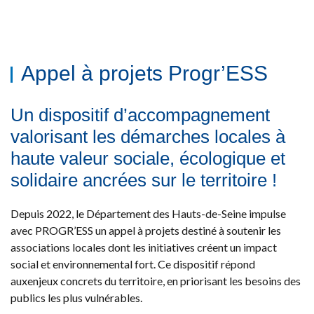
Appel à projets Progr’ESS
Un dispositif d’accompagnement
valorisant les démarches locales à
haute valeur sociale, écologique et
solidaire ancrées sur le territoire !
Depuis 2022, le Département des Hauts-de-Seine impulse
avec PROGR’ESS un appel à projets destiné à soutenir les
associations locales dont les initiatives créent un impact
social et environnemental fort. Ce dispositif répond
aux
enjeux concrets du territoire, en priorisant les besoins des
publics les plus vulnérables.