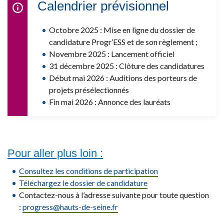
Calendrier prévisionnel
Octobre 2025 : Mise en ligne du dossier de
candidature Progr’ESS et de son règlement ;
Novembre 2025 : Lancement officiel
31 décembre 2025 : Clôture des candidatures
Début mai 2026 : Auditions des porteurs de
projets présélectionnés
Fin mai 2026 : Annonce des lauréats
Pour aller plus loin :
Consultez les conditions de participation
Téléchargez le dossier de candidature
Contactez-nous à l’adresse suivante pour toute question
:
progress@
hauts-de-seine.fr