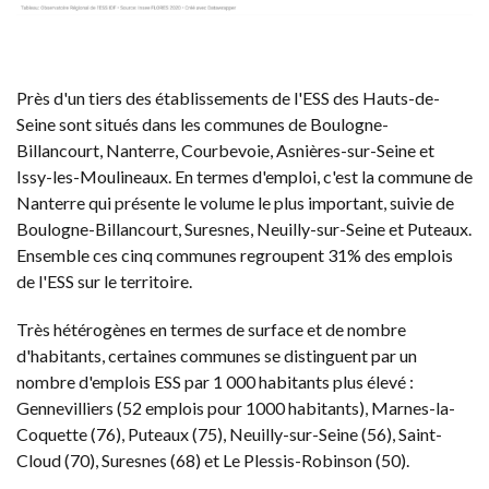
Près d'un tiers des établissements de l'ESS des Hauts-de-
Seine sont situés dans les communes de Boulogne-
Billancourt, Nanterre, Courbevoie, Asnières-sur-Seine et
Issy-les-Moulineaux. En termes d'emploi, c'est la commune de
Nanterre qui présente le volume le plus important, suivie de
Boulogne-Billancourt, Suresnes, Neuilly-sur-Seine et Puteaux.
Ensemble ces cinq communes regroupent 31% des emplois
de l'ESS sur le territoire.
Très hétérogènes en termes de surface et de nombre
d'habitants, certaines communes se distinguent par un
nombre d'emplois ESS par 1 000 habitants plus élevé :
Gennevilliers (52 emplois pour 1000 habitants), Marnes-la-
Coquette (76), Puteaux (75), Neuilly-sur-Seine (56), Saint-
Cloud (70), Suresnes (68) et Le Plessis-Robinson (50).