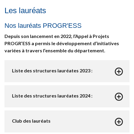
Les lauréats
Nos lauréats PROGR'ESS
Depuis son lancement en 2022, l’Appel à Projets
PROGR’ESS a permis le développement d’initiatives
variées à travers l’ensemble du département.
Liste des structures lauréates 2023 :
Liste des structures lauréates 2024 :
Club des lauréats