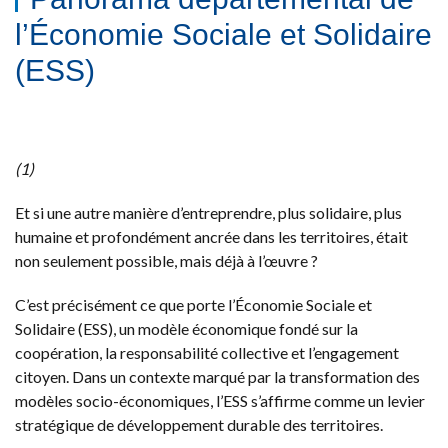
l’Économie Sociale et Solidaire
(ESS)
(1)
Et si une autre manière d’entreprendre, plus solidaire, plus
humaine et profondément ancrée dans les territoires, était
non seulement possible, mais déjà à l’œuvre ?
C’est précisément ce que porte l’Économie Sociale et
Solidaire (ESS), un modèle économique fondé sur la
coopération, la responsabilité collective et l’engagement
citoyen. Dans un contexte marqué par la transformation des
modèles socio-économiques, l’ESS s’affirme comme un levier
stratégique de développement durable des territoires.