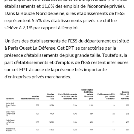
établissements et 11,6% des emplois de l'économie privée).
Dans la Boucle Nord de Seine, si les établissements de l'ESS
représentent 5,5% des établissements privés, ce chiffre
s'élève à 7,1% par rapport à l'emploi.
Un tiers des établissements de l'ESS du département est situé
à Paris Ouest La Défense. Cet EPT se caractérise par la
présence d'établissements de plus grande taille. Toutefois, la
part d’établissements et d’emplois de l’ESS restent inférieures
sur cet EPT à cause de la présence très importante
d’entreprises privés marchandes.