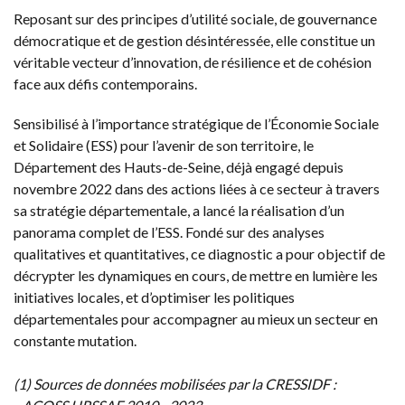
Reposant sur des principes d’utilité sociale, de gouvernance
démocratique et de gestion désintéressée, elle constitue un
véritable vecteur d’innovation, de résilience et de cohésion
face aux défis contemporains.
Sensibilisé à l’importance stratégique de l’Économie Sociale
et Solidaire (ESS) pour l’avenir de son territoire, le
Département des Hauts-de-Seine, déjà engagé depuis
novembre 2022 dans des actions liées à ce secteur à travers
sa stratégie départementale, a lancé la réalisation d’un
panorama complet de l’ESS. Fondé sur des analyses
qualitatives et quantitatives, ce diagnostic a pour objectif de
décrypter les dynamiques en cours, de mettre en lumière les
initiatives locales, et d’optimiser les politiques
départementales pour accompagner au mieux un secteur en
constante mutation.
(1) Sources de données mobilisées par la CRESSIDF :