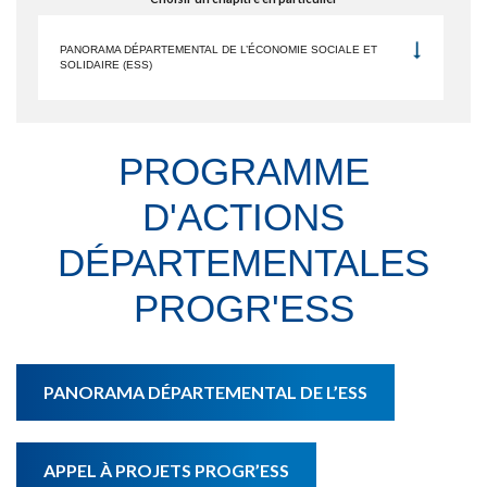
PANORAMA DÉPARTEMENTAL DE L’ÉCONOMIE SOCIALE ET
SOLIDAIRE (ESS)
PROGRAMME
D'ACTIONS
DÉPARTEMENTALES
PROGR'ESS
PANORAMA DÉPARTEMENTAL DE L’ESS
APPEL À PROJETS PROGR’ESS