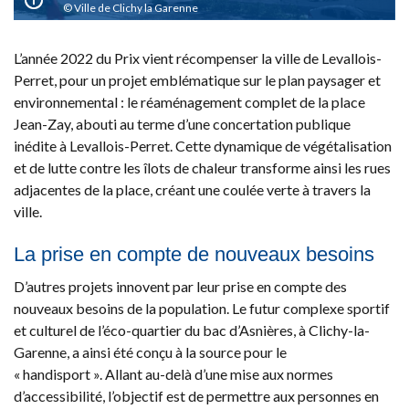
Ville de Clichy la Garenne
L’année 2022 du Prix vient récompenser la ville de Levallois-
Perret, pour un projet emblématique sur le plan paysager et
environnemental : le réaménagement complet de la place
Jean-Zay, abouti au terme d’une concertation publique
inédite à Levallois-Perret. Cette dynamique de végétalisation
et de lutte contre les îlots de chaleur transforme ainsi les rues
adjacentes de la place, créant une coulée verte à travers la
ville.
La prise en compte de nouveaux besoins
D’autres projets innovent par leur prise en compte des
nouveaux besoins de la population. Le futur complexe sportif
et culturel de l’éco-quartier du bac d’Asnières, à Clichy-la-
Garenne, a ainsi été conçu à la source pour le
« handisport ». Allant au-delà d’une mise aux normes
d’accessibilité, l’objectif est de permettre aux personnes en