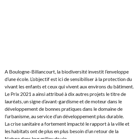
A Boulogne-Billancourt, la biodiversité investit l’enveloppe
d’une école. L’objectif est ici de sensibiliser à la protection du
vivant les enfants et ceux qui vivent aux environs du bâtiment.
Le Prix 2021 a ainsi attribué à dix autres projets le titre de
lauréats, un signe d’avant-gardisme et de moteur dans le
développement de bonnes pratiques dans le domaine de
l’urbanisme, au service d’un développement plus durable.
La crise sanitaire a fortement impacté le rapport à la ville et
les habitats ont de plus en plus besoin d’un retour de la
Nature dans leur milieu de vie.