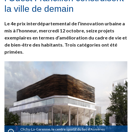
la ville de demain
Le 4e prix interdépartemental de l’innovation urbaine a
mis à l’honneur, mercredi 12 octobre, seize projets
exemplaires en termes d’amélioration du cadre de vie et
de bien-être des habitants. Trois catégories ont été
primées.
Clichy-La-Garenne, le centre sportif du bac d'Asnières