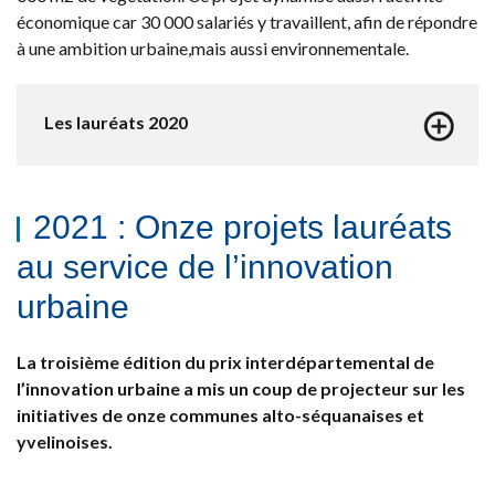
économique car 30 000 salariés y travaillent, afin de répondre
à une ambition urbaine,mais aussi environnementale.
Les lauréats 2020
2021 : Onze projets lauréats
au service de l’innovation
urbaine
La troisième édition du prix interdépartemental de
l’innovation urbaine a mis un coup de projecteur sur les
initiatives de onze communes alto-séquanaises et
yvelinoises.