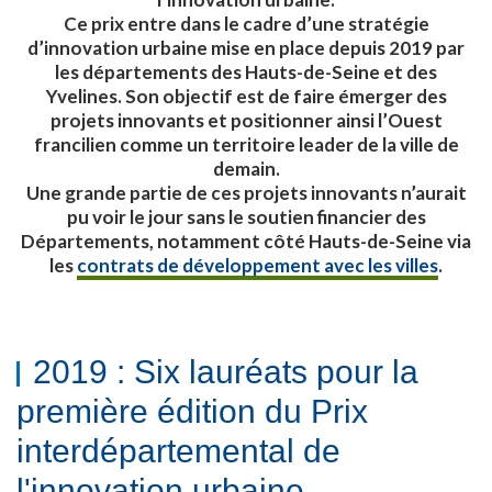
Ce prix entre dans le cadre d’une stratégie
d’innovation urbaine mise en place depuis
2019 par
les départements des Hauts-de-Seine et des
Yvelines. Son objectif est de faire émerger des
projets innovants et positionner ainsi l’Ouest
francilien comme un territoire leader de la ville de
demain.
Une grande partie de ces projets innovants n’aurait
pu voir le jour sans le soutien financier des
Départements, notamment côté Hauts-de-Seine via
les
contrats de développement avec les villes
.
2019 : Six lauréats pour la
première édition du Prix
interdépartemental de
l'innovation urbaine