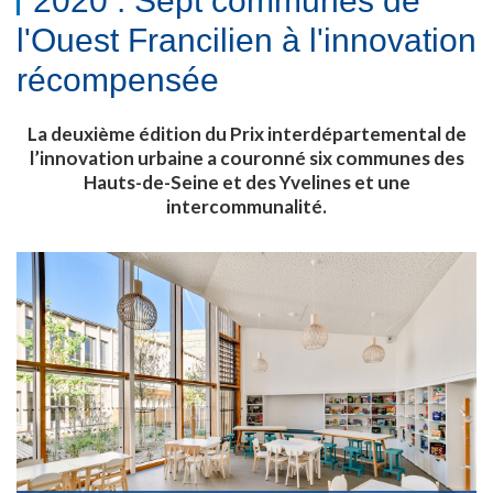
2020 : Sept communes de
l'Ouest Francilien à l'innovation
récompensée
La deuxième édition du Prix interdépartemental de
l’innovation urbaine a couronné six communes des
Hauts-de-Seine et des Yvelines et une
intercommunalité.