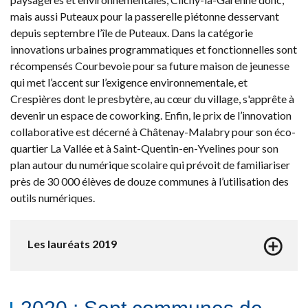
mais aussi Puteaux pour la passerelle piétonne desservant
depuis septembre l’île de Puteaux. Dans la catégorie
innovations urbaines programmatiques et fonctionnelles sont
récompensés Courbevoie pour sa future maison de jeunesse
qui met l’accent sur l’exigence environnementale, et
Crespières dont le presbytère, au cœur du village, s'apprête à
devenir un espace de coworking. Enfin, le prix de l’innovation
collaborative est décerné à Châtenay-Malabry pour son éco-
quartier La Vallée et à Saint-Quentin-en-Yvelines pour son
plan autour du numérique scolaire qui prévoit de familiariser
près de 30 000 élèves de douze communes à l’utilisation des
outils numériques.
Les lauréats 2019