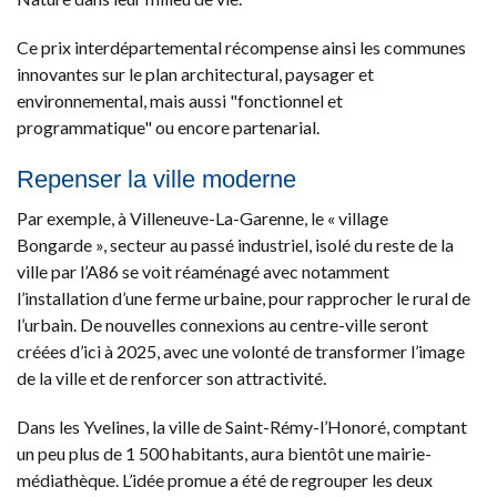
Ce prix interdépartemental récompense ainsi les communes
innovantes sur le plan architectural, paysager et
environnemental, mais aussi "fonctionnel et
programmatique" ou encore partenarial.
Repenser la ville moderne
Par exemple, à Villeneuve-La-Garenne, le « village
Bongarde », secteur au passé industriel, isolé du reste de la
ville par l’A86 se voit réaménagé avec notamment
l’installation d’une ferme urbaine, pour rapprocher le rural de
l’urbain. De nouvelles connexions au centre-ville seront
créées d’ici à 2025, avec une volonté de transformer l’image
de la ville et de renforcer son attractivité.
Dans les Yvelines, la ville de Saint-Rémy-l’Honoré, comptant
un peu plus de 1 500 habitants, aura bientôt une mairie-
médiathèque. L’idée promue a été de regrouper les deux