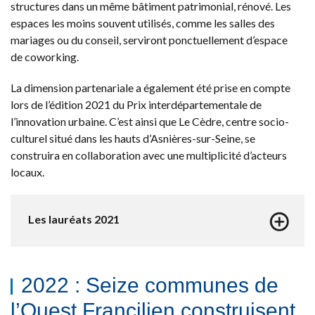
structures dans un même bâtiment patrimonial, rénové. Les
espaces les moins souvent utilisés, comme les salles des
mariages ou du conseil, serviront ponctuellement d’espace
de coworking.
La dimension partenariale a également été prise en compte
lors de l’édition 2021 du Prix interdépartementale de
l’innovation urbaine. C’est ainsi que Le Cèdre, centre socio-
culturel situé dans les hauts d’Asnières-sur-Seine, se
construira en collaboration avec une multiplicité d’acteurs
locaux.
Les lauréats 2021
2022 : Seize communes de
l’Ouest Francilien construisent