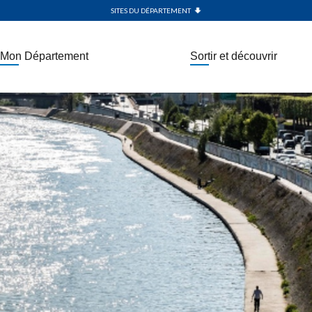
SITES DU DÉPARTEMENT
Mon Département
Sortir et découvrir