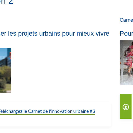
on 2
Carne
er les projets urbains pour mieux vivre
Pour
éléchargez le Carnet de l'innovation urbaine #3