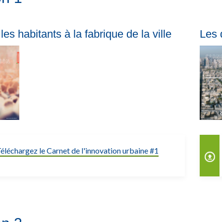
les habitants à la fabrique de la ville
Les 
éléchargez le Carnet de l'innovation urbaine #1