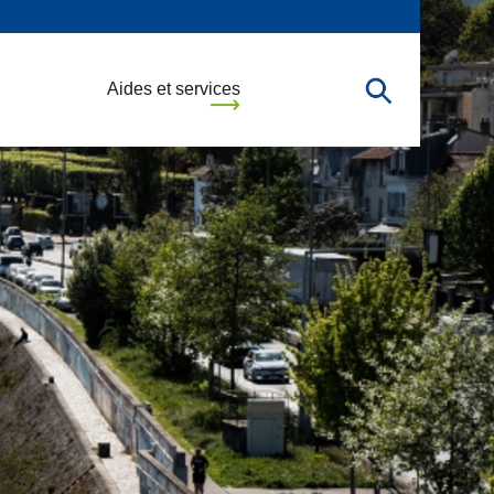
Aides et services