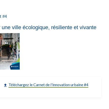
t #4
 une ville écologique, résiliente et vivante
Téléchargez le Carnet de l'innovation urbaine #4