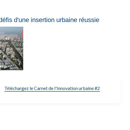
défis d'une insertion urbaine réussie
Téléchargez le Carnet de l'Innovation urbaine #2