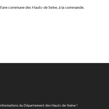
d’une commune des Hauts-de Seine, à la commande.
s informations du Département des Hauts-de-Seine !