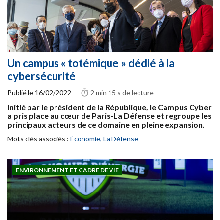
Un campus « totémique » dédié à la
cybersécurité
Publié le
16/02/2022
-
2 min 15 s
de lecture
Initié par le président de la République, le Campus Cyber
a pris place au cœur de Paris-La Défense et regroupe les
principaux acteurs de ce domaine en pleine expansion.
Mots clés associés :
Économie
,
La Défense
ENVIRONNEMENT ET CADRE DE VIE