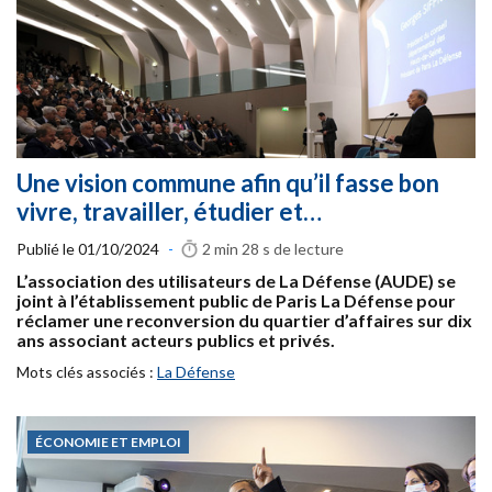
Une vision commune afin qu’il fasse bon
vivre, travailler, étudier et…
Publié le
01/10/2024
-
2 min 28 s
de lecture
L’association des utilisateurs de La Défense (AUDE) se
joint à l’établissement public de Paris La Défense pour
réclamer une reconversion du quartier d’affaires sur dix
ans associant acteurs publics et privés.
Mots clés associés :
La Défense
ÉCONOMIE ET EMPLOI