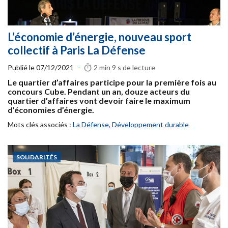
L’économie d’énergie, nouveau sport
collectif à Paris La Défense
Publié le
07/12/2021
-
2 min 9 s
de lecture
Le quartier d’affaires participe pour la première fois au
concours Cube. Pendant un an, douze acteurs du
quartier d’affaires vont devoir faire le maximum
d’économies d’énergie.
Mots clés associés :
La Défense
,
Développement durable
SOLIDARITÉS