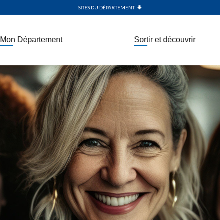
SITES DU DÉPARTEMENT
Mon Département
Sortir et découvrir