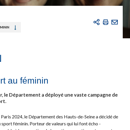
ÉMININ
N
rt au féminin
vier, le Département a déployé une vaste campagne de
rt.
 Paris 2024, le Département des Hauts-de-Seine a décidé de
sport féminin. Porteur de valeurs qui lui font écho -