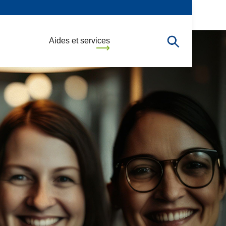
Aides et services