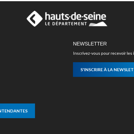
NEWSLETTER
Inscrivez-vous pour recevoir le
S'INSCRIRE À LA NEWSLE
ENTENDANTES