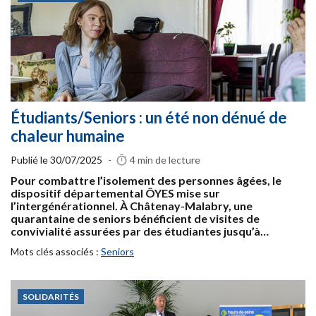
Étudiants/Seniors : un été non dénué de
chaleur humaine
Publié le
30/07/2025
-
4 min
de lecture
Pour combattre l’isolement des personnes âgées, le
dispositif départemental ÔYES mise sur
l’intergénérationnel. À Châtenay-Malabry, une
quarantaine de seniors bénéficient de visites de
convivialité assurées par des étudiantes jusqu’à…
Mots clés associés :
Seniors
SOLIDARITÉS