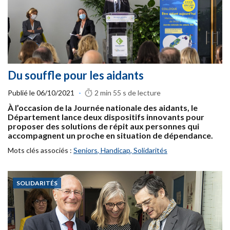
Du souffle pour les aidants
Publié le
06/10/2021
-
2 min 55 s
de lecture
À l’occasion de la Journée nationale des aidants, le
Département lance deux dispositifs innovants pour
proposer des solutions de répit aux personnes qui
accompagnent un proche en situation de dépendance.
Mots clés associés :
Seniors
,
Handicap
,
Solidarités
SOLIDARITÉS