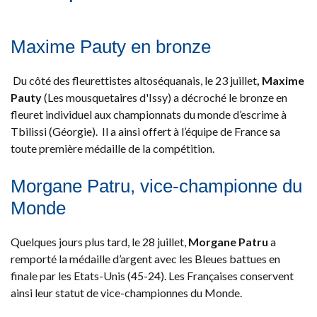
Maxime Pauty en bronze
Du côté des fleurettistes altoséquanais, le 23 juillet
, Maxime
Pauty
(Les mousquetaires d'Issy) a décroché le bronze en
fleuret individuel aux championnats du monde d’escrime à
Tbilissi (Géorgie). Il a ainsi offert à l’équipe de France sa
toute première médaille de la compétition.
Morgane Patru, vice-championne du
Monde
Quelques jours plus tard, le 28 juillet,
Morgane Patru
a
remporté la médaille d’argent avec les Bleues battues en
finale par les Etats-Unis (45-24). Les Françaises conservent
ainsi leur statut de vice-championnes du Monde.