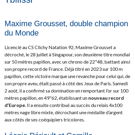
Maxime Grousset, double champion
du Monde
Licencié au CS Clichy Natation 92, Maxime Grousset a
décroché, le 28 juillet à Singapour, son deuxième titre mondial
sur 50 mètres papillon, avec un chrono de 22"48, battant ainsi
son propre record de France. Déjà titré en 2023 sur 100 m
papillon, cette victoire marque une revanche pour celui qui, de
son propre aveu, était passé à côté des Jeux de Paris. Samedi
2 août, il a confirmé sa domination en remportant l’or sur 100
mètres papillon, en 49"62, établissant un
nouveau record
d’Europe
. Il a ensuite contribué au succès du relais 4x100
mètres nage libre mixte, décrochant une médaille d’argent
aux côtés de ses coéquipiers tricolores.