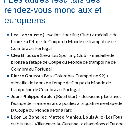
rendez-vous mondiaux et
européens
Léa Labrousse
(Levallois Sporting Club) > médaille de
bronze à l’étape de Coupe du Monde de trampoline de
Coimbra au Portugal
Cléa Brousse
(Levallois Sporting Club) > médaille de
bronze à l’étape de Coupe du Monde de trampoline de
Coimbra au Portugal
Pierre Gouzou
(Bois-Colombes Trampoline 92) >
médaille de bronze à l’étape de Coupe du Monde de
trampoline de Coimbra au Portugal
Jean-Philippe Boulch
(Rueil Star) > deuxième place avec
l’équipe de France en arc à poulies à la quatrième étape de
la Coupe du Monde de tir à l’arc
Léon Le Bohellec
,
Mattéo Mahieu
,
Louis Allo
(Les Fous
du bitume – Villeneuve-la-Garenne) > champions d’Europe