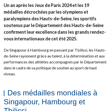
Un an après les Jeux de Paris 2024 et les 19
médailles décrochées par les olympiens et
paralympiens des Hauts-de-Seine, les sportifs
soutenus par le Département des Hauts-de-Seine
confirment leur excellence dans les grands rendez-
vous internationaux de cet été 2025.
De Singapour à Hambourg en passant par Tbilissi, les Hauts-
de-Seine rayonnent grâce au talent, à la détermination et aux
performances des athlètes accompagnés par le Département
dans le cadre de sa politique de soutien au sport de haut
niveau.
Des médailles mondiales à
Singapour, Hambourg et
Tbilissi