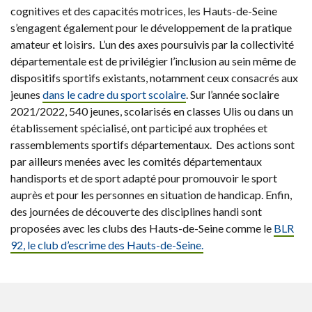
cognitives et des capacités motrices, les Hauts-de-Seine
s’engagent également pour le développement de la pratique
amateur et loisirs. L’un des axes poursuivis par la collectivité
départementale est de privilégier l’inclusion au sein même de
dispositifs sportifs existants, notamment ceux consacrés aux
jeunes
dans le cadre du sport scolaire
. Sur l’année soclaire
2021/2022, 540 jeunes, scolarisés en classes Ulis ou dans un
établissement spécialisé, ont participé aux trophées et
rassemblements sportifs départementaux. Des actions sont
par ailleurs menées avec les comités départementaux
handisports et de sport adapté pour promouvoir le sport
auprès et pour les personnes en situation de handicap. Enfin,
des journées de découverte des disciplines handi sont
proposées avec les clubs des Hauts-de-Seine comme le
BLR
92, le club d’escrime des Hauts-de-Seine.