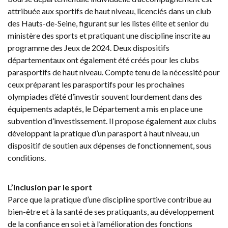
attribuée aux sportifs de haut niveau, licenciés dans un club
des Hauts-de-Seine, figurant sur les listes élite et senior du
ministère des sports et pratiquant une discipline inscrite au
programme des Jeux de 2024. Deux dispositifs
départementaux ont également été créés pour les clubs
parasportifs de haut niveau. Compte tenu de la nécessité pour
ceux préparant les parasportifs pour les prochaines
olympiades d’été d’investir souvent lourdement dans des
équipements adaptés, le Département a mis en place une
subvention d’investissement. Il propose également aux clubs
développant la pratique d’un parasport à haut niveau, un
dispositif de soutien aux dépenses de fonctionnement, sous
conditions.
L’inclusion par le sport
Parce que la pratique d’une discipline sportive contribue au
bien-être et à la santé de ses pratiquants, au développement
de la confiance en soi et à l’amélioration des fonctions