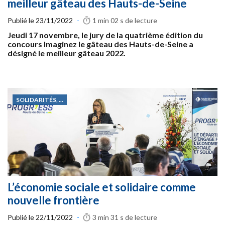
meilleur gâteau des Hauts-de-Seine
Publié le
23/11/2022
-
1 min 02 s
de lecture
Jeudi 17 novembre, le jury de la quatrième édition du
concours Imaginez le gâteau des Hauts-de-Seine a
désigné le meilleur gâteau 2022.
SOLIDARITÉS, ...
L’économie sociale et solidaire comme
nouvelle frontière
Publié le
22/11/2022
-
3 min 31 s
de lecture