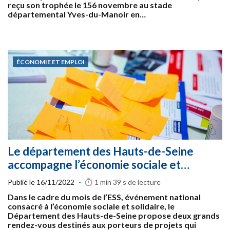
reçu son trophée le 156 novembre au stade
départemental Yves-du-Manoir en…
ÉCONOMIE ET EMPLOI
Le département des Hauts-de-Seine
accompagne l’économie sociale et…
Publié le
16/11/2022
-
1 min 39 s
de lecture
Dans le cadre du mois de l’ESS, événement national
consacré à l’économie sociale et solidaire, le
Département des Hauts-de-Seine propose deux grands
rendez-vous destinés aux porteurs de projets qui