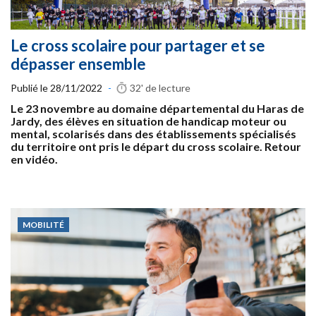
Le cross scolaire pour partager et se
dépasser ensemble
Publié le
28/11/2022
-
32'
de lecture
Le 23 novembre au domaine départemental du Haras de
Jardy, des élèves en situation de handicap moteur ou
mental, scolarisés dans des établissements spécialisés
du territoire ont pris le départ du cross scolaire. Retour
en vidéo.
MOBILITÉ