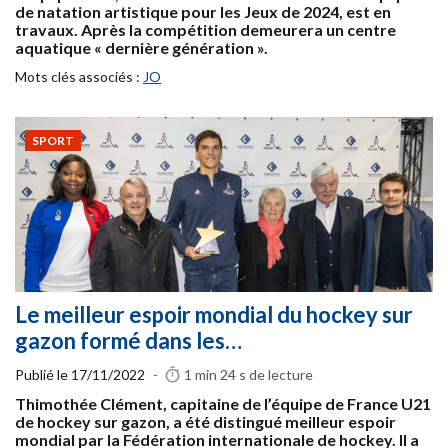
de natation artistique pour les Jeux de 2024, est en
travaux. Après la compétition demeurera un centre
aquatique « dernière génération ».
Mots clés associés :
JO
SPORT
Le meilleur espoir mondial du hockey sur
gazon formé dans les…
Publié le
17/11/2022
-
1 min 24 s
de lecture
Thimothée Clément, capitaine de l’équipe de France U21
de hockey sur gazon, a été distingué meilleur espoir
mondial par la Fédération internationale de hockey. Il a