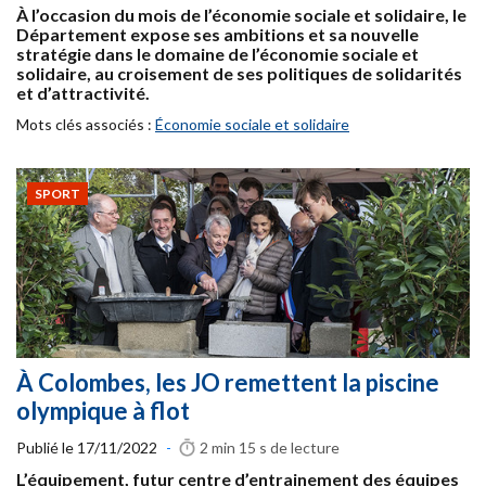
À l’occasion du mois de l’économie sociale et solidaire, le
Département expose ses ambitions et sa nouvelle
stratégie dans le domaine de l’économie sociale et
solidaire, au croisement de ses politiques de solidarités
et d’attractivité.
Mots clés associés :
Économie sociale et solidaire
SPORT
À Colombes, les JO remettent la piscine
olympique à flot
Publié le
17/11/2022
-
2 min 15 s
de lecture
L’équipement, futur centre d’entrainement des équipes