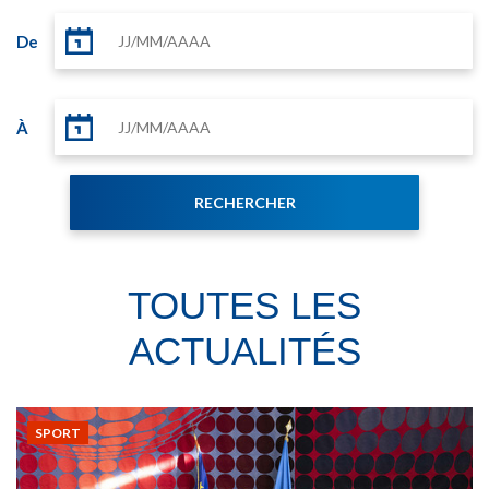
De
À
TOUTES LES
ACTUALITÉS
SPORT