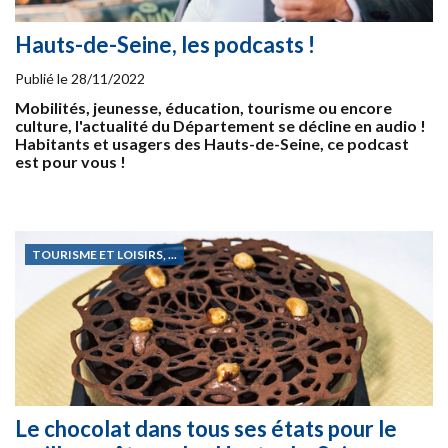
Hauts-de-Seine, les podcasts !
Publié le
28/11/2022
Mobilités, jeunesse, éducation, tourisme ou encore
culture, l'actualité du Département se décline en audio !
Habitants et usagers des Hauts-de-Seine, ce podcast
est pour vous !
TOURISME ET LOISIRS, ...
Le chocolat dans tous ses états pour le