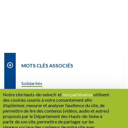
MOTS CLÉS ASSOCIÉS
Solidarités
Notre site hauts-de-seine.fr et
nos partenaires
utilisent
des cookies soumis à votre consentement afin
d’optimiser, mesurer et analyser l’audience du site, de
permettre de lire des contenus (vidéos, audio et autres)
proposés par le Département des Hauts-de-Seine à
partir de son site, permettre de partager sur les
RETOUR
réseaux sociaux des contenus de notre site avec