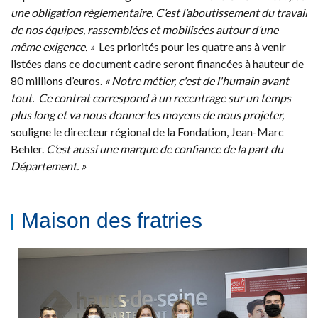
une obligation règlementaire. C’est l’aboutissement du travail
de nos équipes, rassemblées et mobilisées autour d’une
même exigence. »
Les priorités pour les quatre ans à venir
listées dans ce document cadre seront financées à hauteur de
80 millions d’euros.
« Notre métier, c'est de l'humain avant
tout. Ce contrat correspond à un recentrage sur un temps
plus long et va nous donner les moyens de nous projeter,
souligne le directeur régional de la Fondation, Jean-Marc
Behler.
C’est aussi une marque de confiance de la part du
Département. »
Maison des fratries