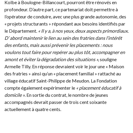
Kolbe à Boulogne-Billancourt, pourront être rénovés en
profondeur. D’autre part, ce partenariat doit permettre à
l’opérateur de conduire, avec une plus grande autonomie, des
« projets structurants » répondant aux besoins identifiés par
le Département.
« Il y a, à nos yeux, deux aspects primordiaux.
D’ abord maintenir le lien au sein des fratries dans l’intérêt
des enfants, mais aussi prévenir les placements : nous
voulons tout faire pour repérer au plus tôt, accompagner en
amont et éviter la dégradation des situations »,
souligne
Armelle Tilly. En réponse devraient voir le jour une « Maison
des fratries » ainsi qu’un « placement familial » rattaché au
village éducatif Saint-Philippe de Meudon. La Fondation
compte également expérimenter le
« placement éducatif à
domicile »
. En sortie du contrat, le nombre de jeunes
accompagnés devrait passer de trois cent soixante
actuellement à quatre cents.