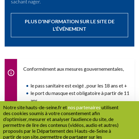
sachant nager.
PLUS D'INFORMATION SUR LE SITE DE
L'ÉVÉNEMENT
Conformément aux mesures gouvernementales,
le pass sanitaire est exigé , pour les 18 ans et +
le port du masque est obligatoire à partir de 11
ans
Notre site hauts-de-seine.fr et
nos partenaires
utilisent
des cookies soumis à votre consentement afin
d’optimiser, mesurer et analyser l’audience du site, de
permettre de lire des contenus (vidéos, audio et autres)
proposés par le Département des Hauts-de-Seine à
partir de son site, permettre de partager sur les