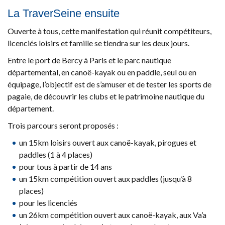
​​​​​​​La TraverSeine ensuite
Ouverte à tous, cette manifestation qui réunit compétiteurs,
licenciés loisirs et famille se tiendra sur les deux jours.
Entre le port de Bercy à Paris et le parc nautique
départemental, en canoë-kayak ou en paddle, seul ou en
équipage, l’objectif est de s’amuser et de tester les sports de
pagaie, de découvrir les clubs et le patrimoine nautique du
département.
Trois parcours seront proposés :
un 15km loisirs ouvert aux canoë-kayak, pirogues et
paddles (1 à 4 places)
pour tous à partir de 14 ans
un 15km compétition ouvert aux paddles (jusqu’à 8
places)
pour les licenciés
un 26km compétition ouvert aux canoë-kayak, aux Va’a