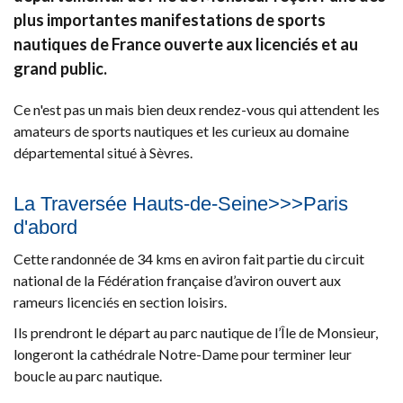
plus importantes manifestations de sports
nautiques de France ouverte aux licenciés et au
grand public.
Ce n'est pas un mais bien deux rendez-vous qui attendent les
amateurs de sports nautiques et les curieux au domaine
départemental situé à Sèvres.
La Traversée Hauts-de-Seine>>>Paris
d'abord
Cette randonnée de 34 kms en aviron fait partie du circuit
national de la Fédération française d’aviron ouvert aux
rameurs licenciés en section loisirs.
Ils prendront le départ au parc nautique de l’Île de Monsieur,
longeront la cathédrale Notre-Dame pour terminer leur
boucle au parc nautique.