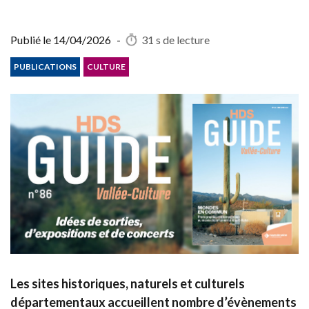
Publié le
14/04/2026
-
31 s
de lecture
PUBLICATIONS
CULTURE
Les sites historiques, naturels et culturels
départementaux accueillent nombre d’évènements