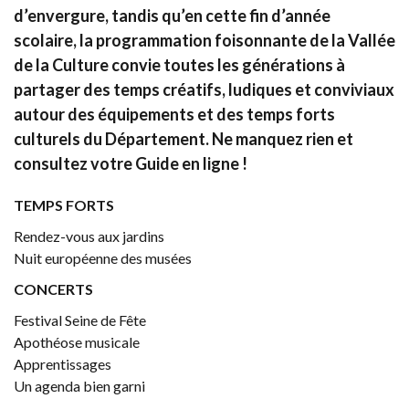
d’envergure, tandis qu’en cette fin d’année
scolaire, la programmation foisonnante de la Vallée
de la Culture convie toutes les générations à
partager des temps créatifs, ludiques et conviviaux
autour des équipements et des temps forts
culturels du Département. Ne manquez rien et
consultez votre Guide en ligne !
TEMPS FORTS
Rendez-vous aux jardins
Nuit européenne des musées
CONCERTS
Festival Seine de Fête
Apothéose musicale
Apprentissages
Un agenda bien garni