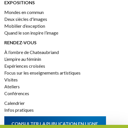
EXPOSITIONS
Mondes en commun
Deux siècles d'images
Mobilier d’exception
Quand le son inspire l’image
RENDEZ-VOUS
À l’ombre de Chateaubriand
L’empire au féminin
Expériences croisées
Focus sur les enseignements artistiques
Visites
Ateliers
Conférences
Calendrier
Infos pratiques
CONSULTER LA PUBLICATION EN LIGNE