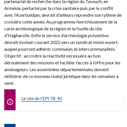
partenarial de recherche dans la région du Tavouch, en
Arménie, perturbé par la crise sanitaire puis par le conflit
avec l’Azerbaïdjan, devrait d'ailleurs reprendre son rythme de
croisière cette année. Au programme l’enrichissement de la
carte archéologique de la région et la fouille du site
d’Hagharstin. Enfin le service d’archéologie préventive
devrait évoluer courant 2022 vers un syndicat mixte ouvert,
auquel pourront adhérer communes et intercommunalités.
Objectif : accroitre la réactivité nécessaire au bon
déroulement des missions et faciliter l’accès à l’offre pour les
aménageurs. Les assemblées départementales doivent
délibérer de ce nouveau statut juridique dans les semaines à
venir.
Le site de l'EPI 78-92