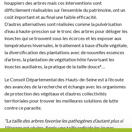
houppiers des arbres mais ces interventions sont
difficilement réalisables sur l’ensemble du patrimoine, ont un
coût important et au final une faible efficacité.
D’autres alternatives sont réalisées comme la pulvérisation
d’eau à haute-pression sur le tronc des arbres pour déloger les
insectes qui se trouvent sous les écorces et les exposer aux
températures hivernales, le traitement à base d’huile végétale,
la diversification des plantations avec de nouvelles essences
d’arbres, la plantation de végétation hôte favorisant les
insectes auxiliaires, la pratique de la taille douce*…
Le Conseil Départemental des Hauts-de-Seine est à l’écoute
des avancées de la recherche et échange avec les organismes
de protection des végétaux et d’autres collectivités
territoriales pour trouver les meilleures solutions de lutte
contre ce parasite.
*La taille des arbres favorise les pathogènes d’autant plus si
l’élagage est sévère. Après une taille radicale les jeunes