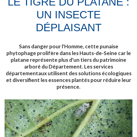
LE TIGRE DU PLATANE :
UN INSECTE
DÉPLAISANT
Sans danger pour l'Homme, cette punaise
phytophage prolifère dans les Hauts-de-Seine car le
platane représente plus d'un tiers du patrimoine
arboré du Département. Les services
départementaux utilisent des solutions écologiques
et diversifient les essences plantés pour réduire leur
présence.