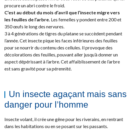
procure un abri contre le froid.
C’est au début du mois d’avril que l’insecte migre vers
les feuilles de l’arbre.
Les femelles y pondent entre 200 et
350 œufs le long des nervures.
3 à 4 générations de tigres du platane se succèdent pendant
l’année. Cet insecte pique les faces inférieures des feuilles
pour se nourrir du contenu des cellules. Il provoque des
décolorations des feuilles, pouvant aller jusqu’à donner un
aspect dépérissant à l’arbre. Cet affaiblissement de l’arbre
est sans gravité pour sa pérennité.
Un insecte agaçant mais sans
danger pour l’homme
Insecte volant, il crée une gêne pour les riverains, en rentrant
dans les habitations ou en se posant sur les passants.