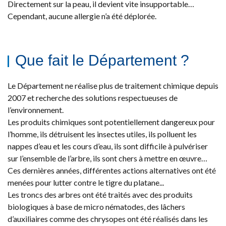
Directement sur la peau, il devient vite insupportable…
Cependant, aucune allergie n’a été déplorée.
Que fait le Département ?
Le Département ne réalise plus de traitement chimique depuis
2007 et recherche des solutions respectueuses de
l’environnement.
Les produits chimiques sont potentiellement dangereux pour
l’homme, ils détruisent les insectes utiles, ils polluent les
nappes d’eau et les cours d’eau, ils sont difficile à pulvériser
sur l’ensemble de l’arbre, ils sont chers à mettre en œuvre…
Ces dernières années, différentes actions alternatives ont été
menées pour lutter contre le tigre du platane...
Les troncs des arbres ont été traités avec des produits
biologiques à base de micro nématodes, des lâchers
d’auxiliaires comme des chrysopes ont été réalisés dans les