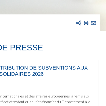
DE PRESSE
TTRIBUTION DE SUBVENTIONS AUX
SOLIDAIRES 2026
nternationales et des affaires européennes, a remis aux
rtificat attestant du soutien financier du Département à la