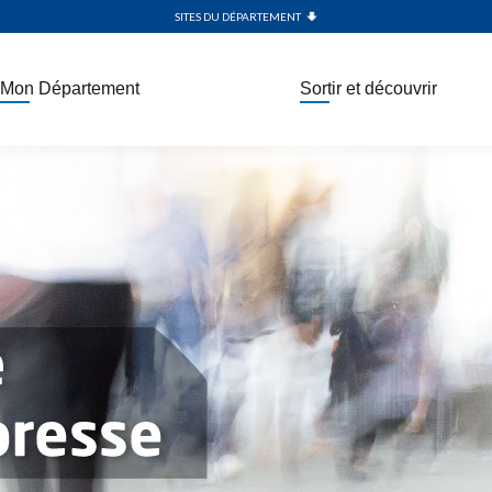
SITES DU DÉPARTEMENT
Mon Département
Sortir et découvrir