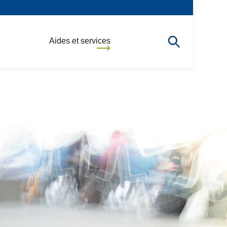
Aides et services