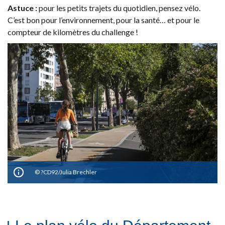
Astuce :
pour les petits trajets du quotidien, pensez vélo.
C’est bon pour l’environnement, pour la santé… et pour le
compteur de kilomètres du challenge !
?CD92/Julia Brechler