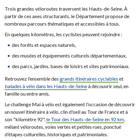
Trois grandes véloroutes traversent les Hauts-de-Seine. À
partir de ces axes structurants, le Département propose de
nombreux parcours thématiques et accessibles à tous.
En quelques kilomètres, les cyclistes peuvent rejoindre :
des forêts et espaces naturels,
des musées et équipements culturels départementaux,
des parcs, jardins, bases de loisirs et sites patrimoniaux.
Retrouvez l’ensemble des
grands itinéraires cyclables
et
balades à vélo dans les Hauts-de-Seine
à découvrir seul, en
famille ou entre amis.
Le challenge Mai à vélo est également l'occasion de découvrir
un nouvel itinéraire à vélo, clin d'oeil au Tour de France et à
son "kilomètre 92",
le Tour des Hauts-de-Seine en 92 km
,
mêlant véloroutes, voies vertes et petites rues, ponctué
d’étapes culturelles, historiques et patrimoniales.