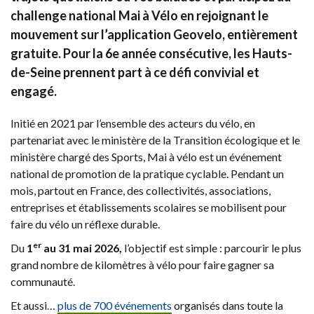
challenge national Mai à Vélo en rejoignant le
mouvement sur l’application Geovelo, entièrement
gratuite. Pour la 6e année consécutive, les Hauts-
de-Seine prennent part à ce défi convivial et
engagé.
Initié en 2021 par l’ensemble des acteurs du vélo, en
partenariat avec le ministère de la Transition écologique et le
ministère chargé des Sports, Mai à vélo est un événement
national de promotion de la pratique cyclable. Pendant un
mois, partout en France, des collectivités, associations,
entreprises et établissements scolaires se mobilisent pour
faire du vélo un réflexe durable.
er
Du
1
au 31 mai 2026,
l’objectif est simple : parcourir le plus
grand nombre de kilomètres à vélo pour faire gagner sa
communauté.
Et aussi…
plus de 700 événements
organisés dans toute la