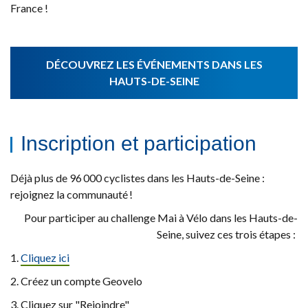
France !
DÉCOUVREZ LES ÉVÉNEMENTS DANS LES
HAUTS-DE-SEINE
Inscription et participation
Déjà plus de 96 000 cyclistes dans les Hauts-de-Seine :
rejoignez la communauté !
Pour participer au challenge Mai à Vélo dans les Hauts-de-
Seine, suivez ces trois étapes :
1.
Cliquez ici
2. Créez un compte Geovelo
3. Cliquez sur "Rejoindre"