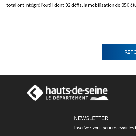
total ont intégré l'outil, dont 32 défis, la mobilisation de 350 ét
RET
NEWSLETTER
Inscrivez-vous pour recevoir le