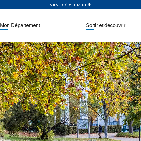
SITES DU DÉPARTEMENT
Mon Département
Sortir et découvrir