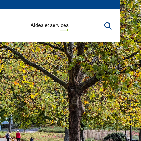
Aides et services