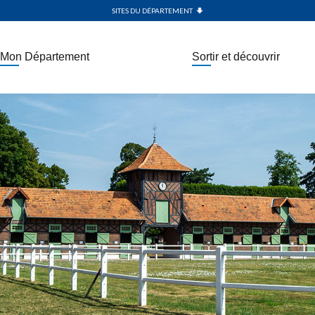
SITES DU DÉPARTEMENT
Mon Département
Sortir et découvrir