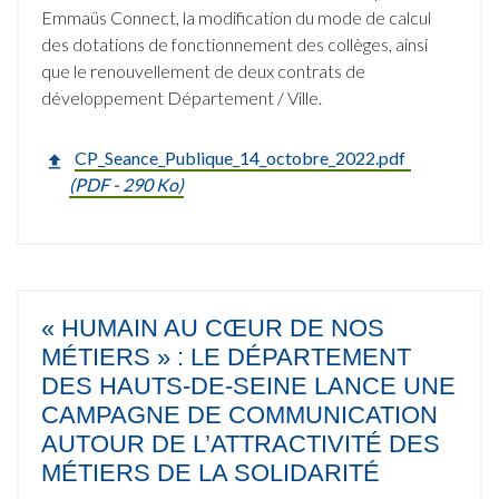
Emmaüs Connect, la modification du mode de calcul
des dotations de fonctionnement des collèges, ainsi
que le renouvellement de deux contrats de
développement Département / Ville.
CP_Seance_Publique_14_octobre_2022.pdf
(
PDF
- 290 Ko)
« HUMAIN AU CŒUR DE NOS
MÉTIERS » : LE DÉPARTEMENT
DES HAUTS-DE-SEINE LANCE UNE
CAMPAGNE DE COMMUNICATION
AUTOUR DE L’ATTRACTIVITÉ DES
MÉTIERS DE LA SOLIDARITÉ