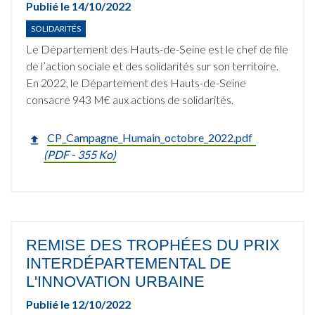
Publié le
14/10/2022
SOLIDARITÉS
Le Département des Hauts-de-Seine est le chef de file
de l’action sociale et des solidarités sur son territoire.
En 2022, le Département des Hauts-de-Seine
consacre 943 M€ aux actions de solidarités.
CP_Campagne_Humain_octobre_2022.pdf
(
PDF
- 355 Ko)
REMISE DES TROPHÉES DU PRIX
INTERDÉPARTEMENTAL DE
L'INNOVATION URBAINE
Publié le
12/10/2022