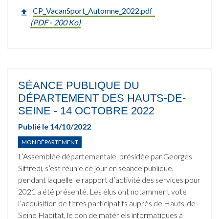
CP_VacanSport_Automne_2022.pdf
(
PDF
- 200 Ko)
SÉANCE PUBLIQUE DU
DÉPARTEMENT DES HAUTS-DE-
SEINE - 14 OCTOBRE 2022
Publié le
14/10/2022
MON DÉPARTEMENT
L’Assemblée départementale, présidée par Georges
Siffredi, s’est réunie ce jour en séance publique,
pendant laquelle le rapport d’activité des services pour
2021 a été présenté. Les élus ont notamment voté
l’acquisition de titres participatifs auprès de Hauts-de-
Seine Habitat, le don de matériels informatiques à