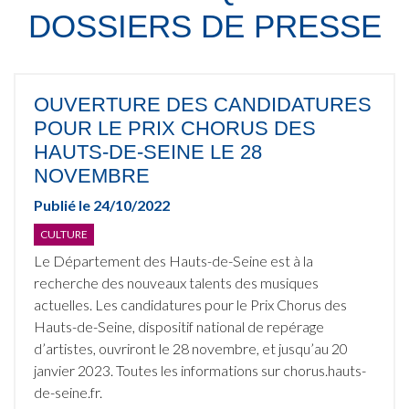
DOSSIERS DE PRESSE
OUVERTURE DES CANDIDATURES
POUR LE PRIX CHORUS DES
HAUTS-DE-SEINE LE 28
NOVEMBRE
Publié le
24/10/2022
CULTURE
Le Département des Hauts-de-Seine est à la
recherche des nouveaux talents des musiques
actuelles. Les candidatures pour le Prix Chorus des
Hauts-de-Seine, dispositif national de repérage
d’artistes, ouvriront le 28 novembre, et jusqu’au 20
janvier 2023. Toutes les informations sur chorus.hauts-
de-seine.fr.