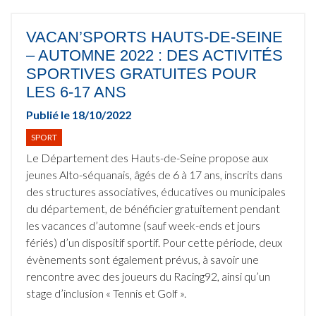
VACAN’SPORTS HAUTS-DE-SEINE
– AUTOMNE 2022 : DES ACTIVITÉS
SPORTIVES GRATUITES POUR
LES 6-17 ANS
Publié le
18/10/2022
SPORT
Le Département des Hauts-de-Seine propose aux
jeunes Alto-séquanais, âgés de 6 à 17 ans, inscrits dans
des structures associatives, éducatives ou municipales
du département, de bénéficier gratuitement pendant
les vacances d’automne (sauf week-ends et jours
fériés) d’un dispositif sportif. Pour cette période, deux
évènements sont également prévus, à savoir une
rencontre avec des joueurs du Racing92, ainsi qu’un
stage d’inclusion « Tennis et Golf ».