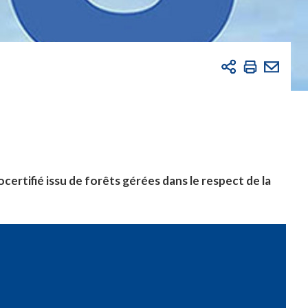
certifié issu de forêts gérées dans le respect de la