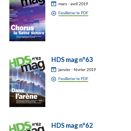
mars - avril 2019
Feuilleter le PDF
HDS mag n°63
janvier - février 2019
Feuilleter le PDF
HDS mag n°62