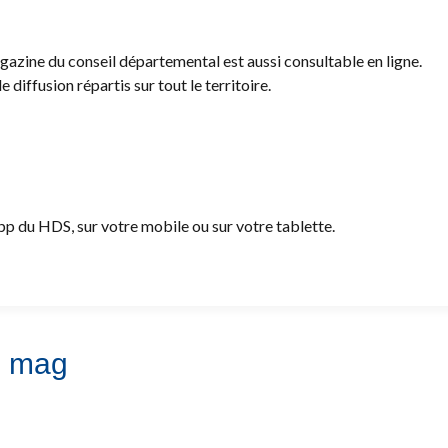
gazine du conseil départemental est aussi consultable en ligne.
diffusion répartis sur tout le territoire.
 du HDS, sur votre mobile ou sur votre tablette.
S mag