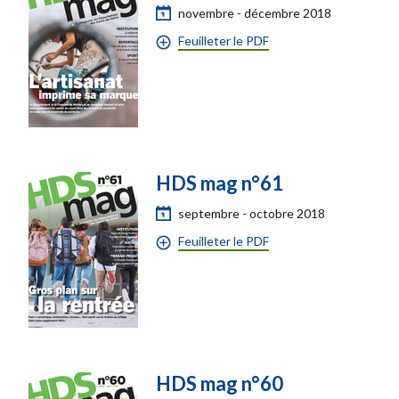
novembre - décembre 2018
Feuilleter le PDF
HDS mag n°61
septembre - octobre 2018
Feuilleter le PDF
HDS mag n°60