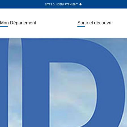
SITES DU DÉPARTEMENT
Mon Département
Sortir et découvrir