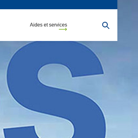
Aides et services