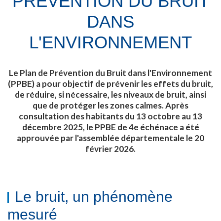
PRÉVENTION DU BRUIT
DANS
L'ENVIRONNEMENT
Le Plan de Prévention du Bruit dans l'Environnement
(PPBE) a pour objectif de prévenir les effets du bruit,
de réduire, si nécessaire, les niveaux de bruit, ainsi
que de protéger les zones calmes. Après
consultation des habitants du 13 octobre au 13
décembre 2025, le PPBE de 4e échénace a été
approuvée par l'assemblée départementale le 20
février 2026.
Le bruit, un phénomène
mesuré