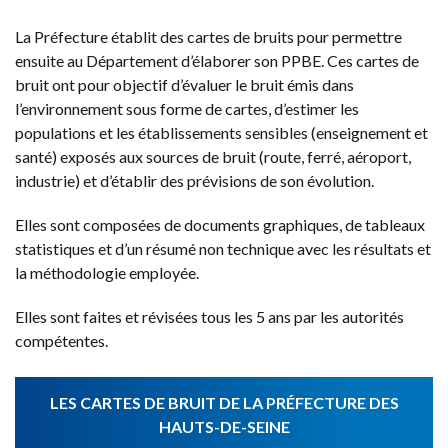
La Préfecture établit des cartes de bruits pour permettre
ensuite au Département d’élaborer son PPBE. Ces cartes de
bruit ont pour objectif d’évaluer le bruit émis dans
l’environnement sous forme de cartes, d’estimer les
populations et les établissements sensibles (enseignement et
santé) exposés aux sources de bruit (route, ferré, aéroport,
industrie) et d’établir des prévisions de son évolution.
Elles sont composées de documents graphiques, de tableaux
statistiques et d’un résumé non technique avec les résultats et
la méthodologie employée.
Elles sont faites et révisées tous les 5 ans par les autorités
compétentes.
LES CARTES DE BRUIT DE LA PRÉFECTURE DES
HAUTS-DE-SEINE