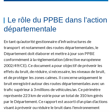
Le rôle du PPBE dans l'action
départementale
En tant qu’autorité gestionnaire d’infrastructures de
transport et notamment des routes départementales, le
Département doit élaborer et mettre à jour son PPBE
conformément à la règlementation (directive européenne
2002/49/CE). Ce document a pour objectif de prévenir les
effets du bruit, de réduire, si nécessaire, les niveaux de bruit,
et de protéger les zones calmes. Il concerne uniquement le
bruit enregistré autour des routes départementales avec un
trafic supérieur à 3 millions de véhicules/an. Ce périmètre
représente 223 km de voirie pour un total de 310 km gérés
par le Département. Ce rapport est assorti d’un plan d’actions
visant à prévenir ou réduire le bruit dans l'environnement