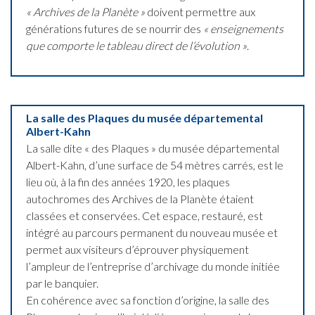
«
Archives de la Planète
»
doivent permettre aux
générations futures de se nourrir des
«
enseignements
que comporte le tableau direct de l’évolution »
.
La salle des Plaques du musée départemental
Albert-Kahn
La salle dite « des Plaques » du musée départemental
Albert-Kahn, d’une surface de 54 mètres carrés, est le
lieu où, à la fin des années 1920, les plaques
autochromes des Archives de la Planète étaient
classées et conservées. Cet espace, restauré, est
intégré au parcours permanent du nouveau musée et
permet aux visiteurs d’éprouver physiquement
l’ampleur de l’entreprise d’archivage du monde initiée
par le banquier.
En cohérence avec sa fonction d’origine, la salle des