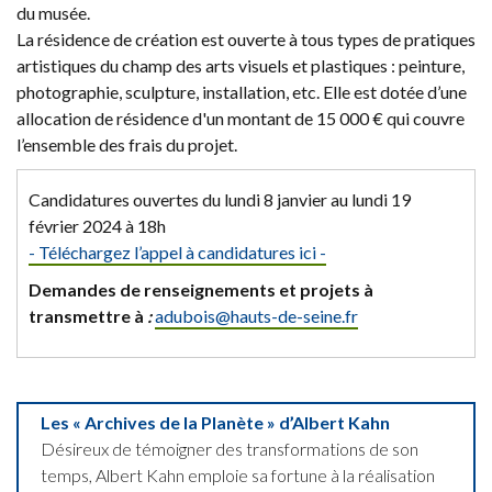
du musée.
La résidence de création est ouverte à tous types de pratiques
artistiques du champ des arts visuels et plastiques : peinture,
photographie, sculpture, installation, etc. Elle est dotée d’une
allocation de résidence d'un montant de 15 000 € qui couvre
l’ensemble des frais du projet.
Candidatures ouvertes du lundi 8 janvier au lundi 19
février 2024 à 18h
- Téléchargez l’appel à candidatures ici -
Demandes de renseignements et projets à
transmettre à
:
adubois@
hauts-de-seine.fr
Les «
Archives de la Planète
» d’Albert Kahn
Désireux de témoigner des transformations de son
temps, Albert Kahn emploie sa fortune à la réalisation