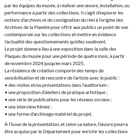
par les équipes du musée, à réaliser une œuvre, installation, ou
performance à partir des collections. Il s’agit d’explorer les
notions d’archives et de consignation du réel à l’origine des
Archives de la Planète pour offrir aux publics un point de vue
contemporain sur les collections et mettre en évidence
l’actualité des questionnements qu’elles soulèvent.
Le projet donnera lieu à une exposition dans la salle des
Plaques du musée pour une période de quatre mois, à partir
de novembre 2024 jusqu’en mars 2025.
La résidence de création comporte des temps de
sensibilisation et de rencontre de l’artiste avec le public :
• des visites et/ou présentations dans l’auditorium ;
• une proposition d’ateliers de pratique artistique ;
• une série de publications pour les réseaux sociaux ;
• une interview filmée ;
• une forme d’archivage matériel du projet.
À l’issue de la présentation, et selon sa nature, l’œuvre pourra
être acquise par le Département pour enrichir les collections