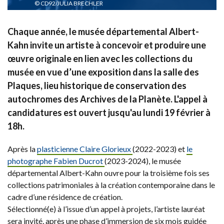
CD92/JULIA BRECHLER
Chaque année, le musée départemental Albert-
Kahn invite un artiste à concevoir et produire une
œuvre originale en lien avec les collections du
musée en vue d’une exposition dans la salle des
Plaques, lieu historique de conservation des
autochromes des Archives de la Planète. L'appel à
candidatures est ouvert jusqu'au lundi 19 février à
18h.
Après la
plasticienne Claire Glorieux
(2022-2023) et
le
photographe Fabien Ducrot
(2023-2024), le musée
départemental Albert-Kahn ouvre pour la troisième fois ses
collections patrimoniales à la création contemporaine dans le
cadre d’une résidence de création.
Sélectionné(e) à l’issue d’un appel à projets, l’artiste lauréat
sera invité, après une phase d’immersion de six mois guidée