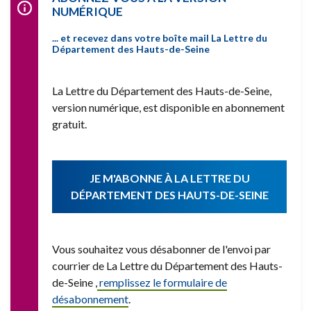
NUMÉRIQUE
... et recevez dans votre boîte mail La Lettre du
Département des Hauts-de-Seine
La Lettre du Département des Hauts-de-Seine,
version numérique, est disponible en abonnement
gratuit.
JE M'ABONNE À LA LETTRE DU
DÉPARTEMENT DES HAUTS-DE-SEINE
Vous souhaitez vous désabonner de l'envoi par
courrier de La Lettre du Département des Hauts-
de-Seine ,
remplissez le formulaire de
désabonnement
.