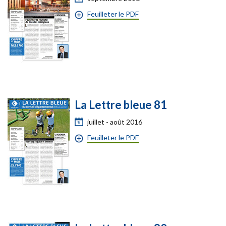
Feuilleter le PDF
La Lettre bleue 81
juillet - août 2016
Feuilleter le PDF