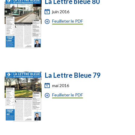
La Lettre bleue 80
juin 2016
Feuilleter le PDF
La Lettre Bleue 79
mai 2016
Feuilleter le PDF