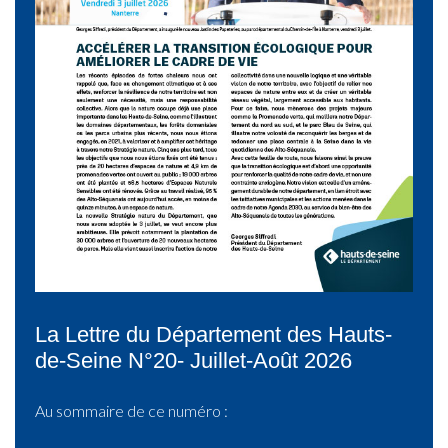
La Lettre du Département des Hauts-
de-Seine N°20- Juillet-Août 2026
Au sommaire de ce numéro :