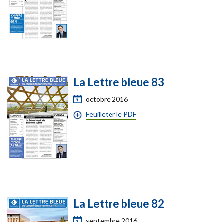
La Lettre bleue 83
octobre 2016
Feuilleter le PDF
La Lettre bleue 82
septembre 2016