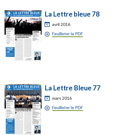
La Lettre bleue 78
avril 2016
Feuilleter le PDF
La Lettre Bleue 77
mars 2016
Feuilleter le PDF