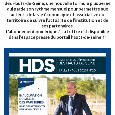
des Hauts-de-Seine, une nouvelle formule plus aérée
qui garde son rythme mensuel pour permettre aux
acteurs de la vie économique et associative du
territoire de suivre l’actualité de l’institution et de
ses partenaires.
L’abonnement numérique à La Lettre est disponible
dans l’espace presse du portail hauts-de-seine.fr