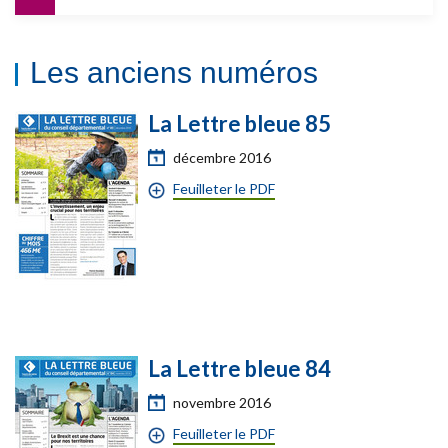
Les anciens numéros
La Lettre bleue 85
décembre 2016
Feuilleter le PDF
La Lettre bleue 84
novembre 2016
Feuilleter le PDF